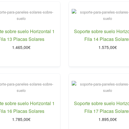
te sobre suelo Horizontal 1
Soporte sobre suelo Horizo
Fila 13 Placas Solares
Fila 14 Placas Solare
1.465,00
€
1.575,00
€
te sobre suelo Horizontal 1
Soporte sobre suelo Horizo
Fila 16 Placas Solares
Fila 17 Placas Solare
1.785,00
€
1.895,00
€