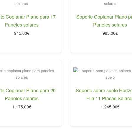
te Coplanar Plano para 17
Soporte Coplanar Plano p
Paneles solares
Paneles solares
945,00
€
995,00
€
te Coplanar Plano para 20
Soporte sobre suelo Horizo
Paneles solares
Fila 11 Placas Solare
1.175,00
€
1.245,00
€