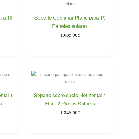
ara 18
Soporte Coplanar Plano para 19
Paneles solares
1.085,00
€
ntal 1
Soporte sobre suelo Horizontal 1
s
Fila 12 Placas Solares
1.345,00
€