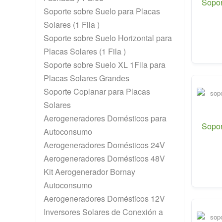
Sopor
Soporte sobre Suelo para Placas
Solares (1 Fila )
Soporte sobre Suelo Horizontal para
Placas Solares (1 Fila )
Soporte sobre Suelo XL 1Fila para
Placas Solares Grandes
Soporte Coplanar para Placas
Solares
Aerogeneradores Domésticos para
Sopor
Autoconsumo
Aerogeneradores Domésticos 24V
Aerogeneradores Domésticos 48V
Kit Aerogenerador Bornay
Autoconsumo
Aerogeneradores Domésticos 12V
Inversores Solares de Conexión a