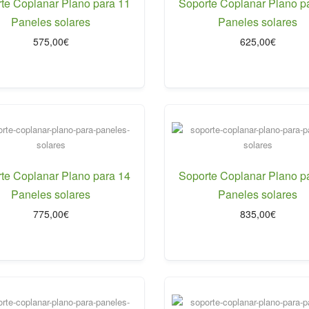
te Coplanar Plano para 11
Soporte Coplanar Plano p
Paneles solares
Paneles solares
575,00
€
625,00
€
te Coplanar Plano para 14
Soporte Coplanar Plano p
Paneles solares
Paneles solares
775,00
€
835,00
€