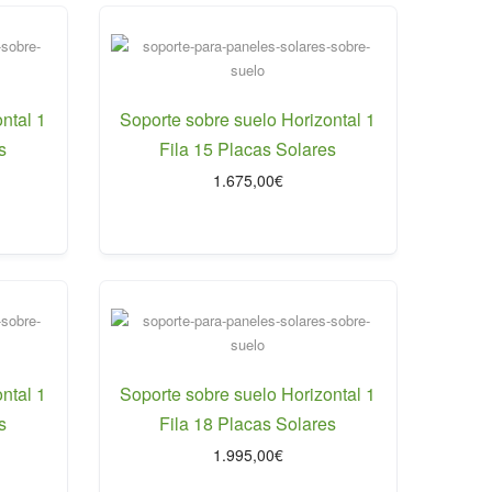
ntal 1
Soporte sobre suelo Horizontal 1
s
Fila 15 Placas Solares
1.675,00
€
ntal 1
Soporte sobre suelo Horizontal 1
s
Fila 18 Placas Solares
1.995,00
€