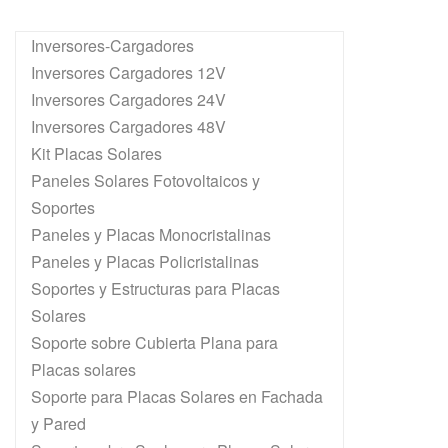
Inversores-Cargadores
Inversores Cargadores 12V
Inversores Cargadores 24V
Inversores Cargadores 48V
Kit Placas Solares
Paneles Solares Fotovoltaicos y
Soportes
Paneles y Placas Monocristalinas
Paneles y Placas Policristalinas
Soportes y Estructuras para Placas
Solares
Soporte sobre Cubierta Plana para
Placas solares
Soporte para Placas Solares en Fachada
y Pared