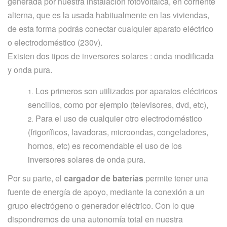
generada por nuestra instalación fotovoltaica, en corriente
alterna, que es la usada habitualmente en las viviendas,
de esta forma podrás conectar cualquier aparato eléctrico
o electrodoméstico (230v).
Existen dos tipos de inversores solares : onda modificada
y onda pura.
Los primeros son utilizados por aparatos eléctricos
sencillos, como por ejemplo (televisores, dvd, etc),
Para el uso de cualquier otro electrodoméstico
(frigoríficos, lavadoras, microondas, congeladores,
hornos, etc) es recomendable el uso de los
inversores solares de onda pura.
Por su parte, el
cargador de baterías
permite tener una
fuente de energía de apoyo, mediante la conexión a un
grupo electrógeno o generador eléctrico. Con lo que
dispondremos de una autonomía total en nuestra