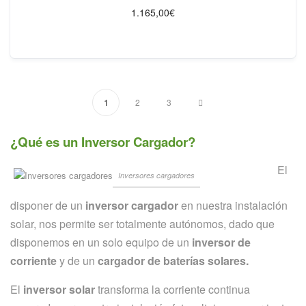
1.165,00
€
1
2
3
¿Qué es un Inversor Cargador?
El
Inversores cargadores
disponer de un
inversor cargador
en nuestra instalación
solar, nos permite ser totalmente autónomos, dado que
disponemos en un solo equipo de un
inversor de
corriente
y de un
cargador de baterías solares.
El
inversor solar
transforma la corriente continua