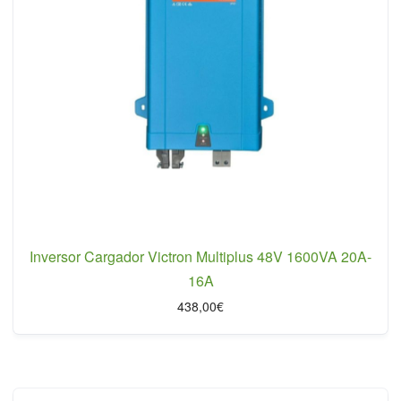
Inversor Cargador Victron Multiplus 48V 1600VA 20A-
16A
438,00
€