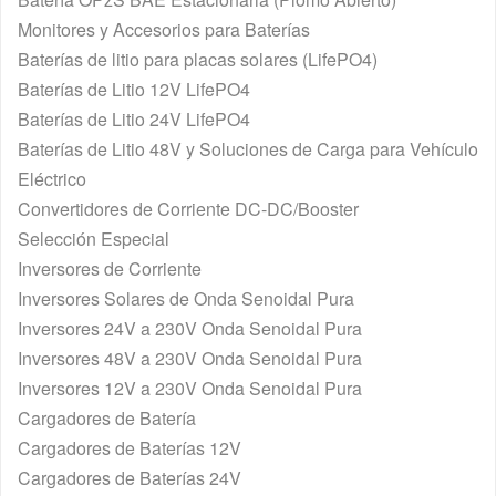
Monitores y Accesorios para Baterías
Baterías de litio para placas solares (LifePO4)
Baterías de Litio 12V LifePO4
Baterías de Litio 24V LifePO4
Baterías de Litio 48V y Soluciones de Carga para Vehículo
Eléctrico
Convertidores de Corriente DC-DC/Booster
Selección Especial
Inversores de Corriente
Inversores Solares de Onda Senoidal Pura
Inversores 24V a 230V Onda Senoidal Pura
Inversores 48V a 230V Onda Senoidal Pura
Inversores 12V a 230V Onda Senoidal Pura
Cargadores de Batería
Cargadores de Baterías 12V
Cargadores de Baterías 24V