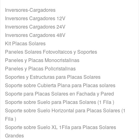
Inversores-Cargadores
Inversores Cargadores 12V
Inversores Cargadores 24V
Inversores Cargadores 48V
Kit Placas Solares
Paneles Solares Fotovoltaicos y Soportes
Paneles y Placas Monocristalinas
Paneles y Placas Policristalinas
Soportes y Estructuras para Placas Solares
Soporte sobre Cubierta Plana para Placas solares
Soporte para Placas Solares en Fachada y Pared
Soporte sobre Suelo para Placas Solares (1 Fila )
Soporte sobre Suelo Horizontal para Placas Solares (1
Fila )
Soporte sobre Suelo XL 1Fila para Placas Solares
Grandes