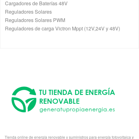
Cargadores de Baterías 48V
Reguladores Solares
Reguladores Solares PWM
Reguladores de carga Victron Mppt (12V,24V y 48V)
Tienda online de energía renovable y suministros para energía fotovoltaica y