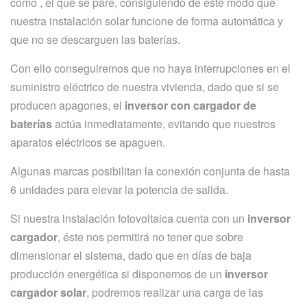
como , el que se pare, consiguiendo de este modo que
nuestra instalación solar funcione de forma automática y
que no se descarguen las baterías.
Con ello conseguiremos que no haya interrupciones en el
suministro eléctrico de nuestra vivienda, dado que si se
producen apagones, el
inversor con cargador de
baterías
actúa inmediatamente, evitando que nuestros
aparatos eléctricos se apaguen.
Algunas marcas posibilitan la conexión conjunta de hasta
6 unidades para elevar la potencia de salida.
Si nuestra instalación fotovoltaica cuenta con un
inversor
cargador
, éste nos permitirá no tener que sobre
dimensionar el sistema, dado que en días de baja
producción energética si disponemos de un
inversor
cargador solar
, podremos realizar una carga de las