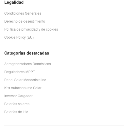
Legalidad
Condiciones Generales
Derecho de desestimiento
Política de privacidad y de cookies
Cookie Policy (EU)
Categorías destacadas
Aerogeneradores Domésticos
Reguladores MPPT
Panel Solar Monocristalino
Kits Autoconsumo Solar
Inversor Cargador
Baterías solares
Baterías de litio