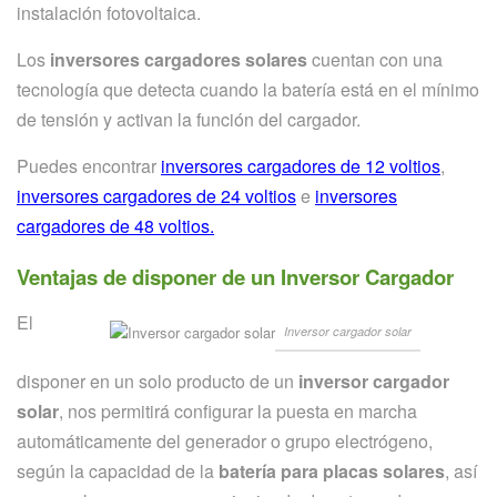
instalación fotovoltaica.
Los
inversores cargadores solares
cuentan con una
tecnología que detecta cuando la batería está en el mínimo
de tensión y activan la función del cargador.
Puedes encontrar
inversores cargadores de 12 voltios
,
inversores cargadores de 24 voltios
e
inversores
cargadores de 48 voltios.
Ventajas de disponer de un Inversor Cargador
El
Inversor cargador solar
disponer en un solo producto de un
inversor cargador
solar
, nos permitirá configurar la puesta en marcha
automáticamente del generador o grupo electrógeno,
según la capacidad de la
batería para placas solares
, así