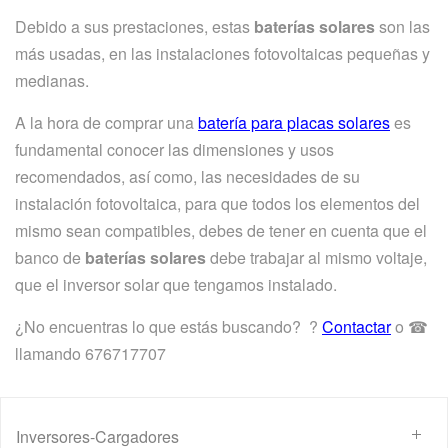
Debido a sus prestaciones, estas
baterías solares
son las
más usadas, en las instalaciones fotovoltaicas pequeñas y
medianas.
A la hora de comprar una
batería para placas solares
es
fundamental conocer las dimensiones y usos
recomendados, así como, las necesidades de su
instalación fotovoltaica, para que todos los elementos del
mismo sean compatibles, debes de tener en cuenta que el
banco de
baterías solares
debe trabajar al mismo voltaje,
que el inversor solar que tengamos instalado.
¿No encuentras lo que estás buscando? ?
Contactar
o ☎
llamando 676717707
Inversores-Cargadores