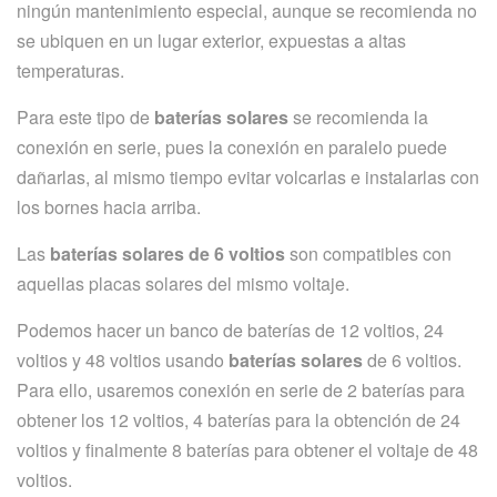
ningún mantenimiento especial, aunque se recomienda no
se ubiquen en un lugar exterior, expuestas a altas
temperaturas.
Para este tipo de
baterías solares
se recomienda la
conexión en serie, pues la conexión en paralelo puede
dañarlas, al mismo tiempo evitar volcarlas e instalarlas con
los bornes hacia arriba.
Las
baterías solares de 6 voltios
son compatibles con
aquellas placas solares del mismo voltaje.
Podemos hacer un banco de baterías de 12 voltios, 24
voltios y 48 voltios usando
baterías solares
de 6 voltios.
Para ello, usaremos conexión en serie de 2 baterías para
obtener los 12 voltios, 4 baterías para la obtención de 24
voltios y finalmente 8 baterías para obtener el voltaje de 48
voltios.