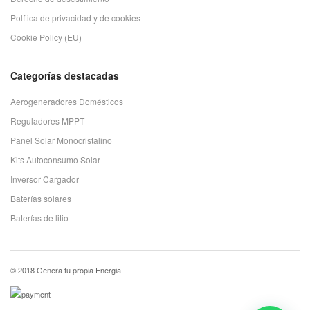
Política de privacidad y de cookies
Cookie Policy (EU)
Categorías destacadas
Aerogeneradores Domésticos
Reguladores MPPT
Panel Solar Monocristalino
Kits Autoconsumo Solar
Inversor Cargador
Baterías solares
Baterías de litio
© 2018 Genera tu propia Energia