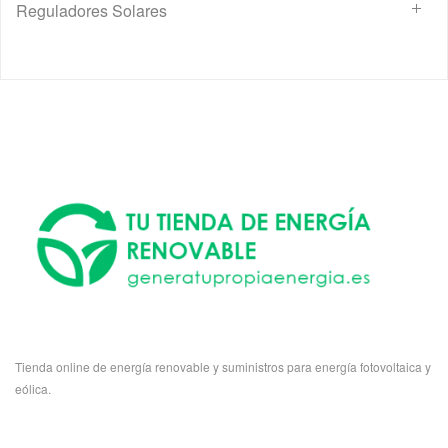
Reguladores Solares
Tienda online de energía renovable y suministros para energía fotovoltaica y
eólica.
.