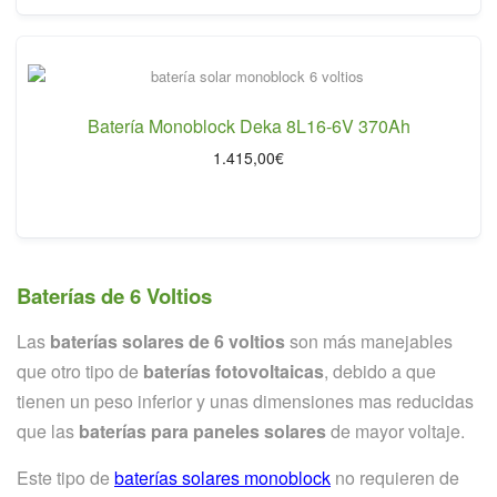
Batería Monoblock Deka 8L16-6V 370Ah
1.415,00
€
Baterías de 6 Voltios
Las
baterías solares de 6 voltios
son más manejables
que otro tipo de
baterías fotovoltaicas
, debido a que
tienen un peso inferior y unas dimensiones mas reducidas
que las
baterías para paneles solares
de mayor voltaje.
Este tipo de
baterías solares monoblock
no requieren de