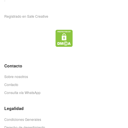
Registrado en Safe Creative
Contacto
Sobre nosotros
Contacto
Consulta vía WhatsApp
Legalidad
Condiciones Generales
Derecho de desestimiento