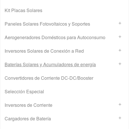
Kit Placas Solares
Paneles Solares Fotovoltaicos y Soportes
Aerogeneradores Domésticos para Autoconsumo
Inversores Solares de Conexión a Red
Baterías Solares y Acumuladores de energía
Convertidores de Corriente DC-DC/Booster
Selección Especial
Inversores de Corriente
Cargadores de Batería