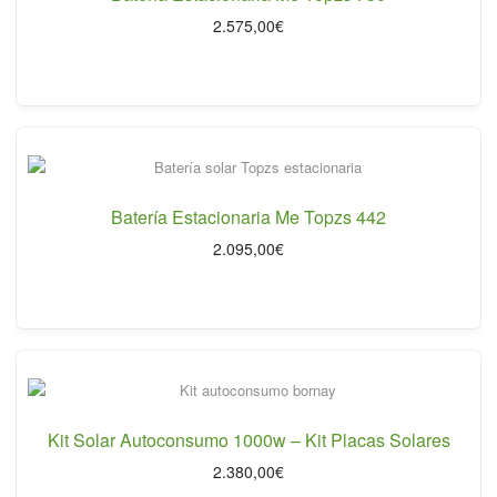
2.575,00
€
Batería Estacionaria Me Topzs 442
2.095,00
€
Kit Solar Autoconsumo 1000w – Kit Placas Solares
2.380,00
€