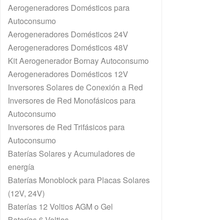
Aerogeneradores Domésticos para
Autoconsumo
Aerogeneradores Domésticos 24V
Aerogeneradores Domésticos 48V
Kit Aerogenerador Bornay Autoconsumo
Aerogeneradores Domésticos 12V
Inversores Solares de Conexión a Red
Inversores de Red Monofásicos para
Autoconsumo
Inversores de Red Trifásicos para
Autoconsumo
Baterías Solares y Acumuladores de
energía
Baterías Monoblock para Placas Solares
(12V, 24V)
Baterías 12 Voltios AGM o Gel
Baterías 6 Voltios