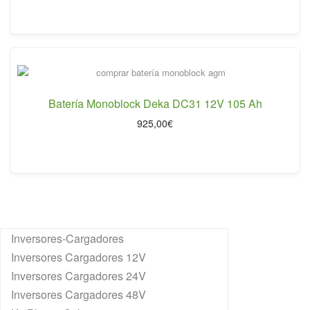
Batería Monoblock Deka DC31 12V 105 Ah
925,00
€
Inversores-Cargadores
Inversores Cargadores 12V
Inversores Cargadores 24V
Inversores Cargadores 48V