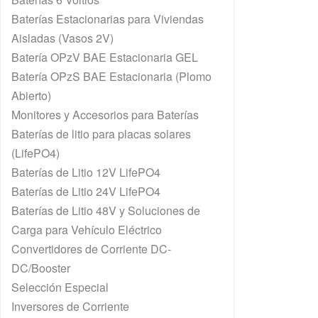
Baterías Estacionarias para Viviendas
Aisladas (Vasos 2V)
Batería OPzV BAE Estacionaria GEL
Batería OPzS BAE Estacionaria (Plomo
Abierto)
Monitores y Accesorios para Baterías
Baterías de litio para placas solares
(LifePO4)
Baterías de Litio 12V LifePO4
Baterías de Litio 24V LifePO4
Baterías de Litio 48V y Soluciones de
Carga para Vehículo Eléctrico
Convertidores de Corriente DC-
DC/Booster
Selección Especial
Inversores de Corriente