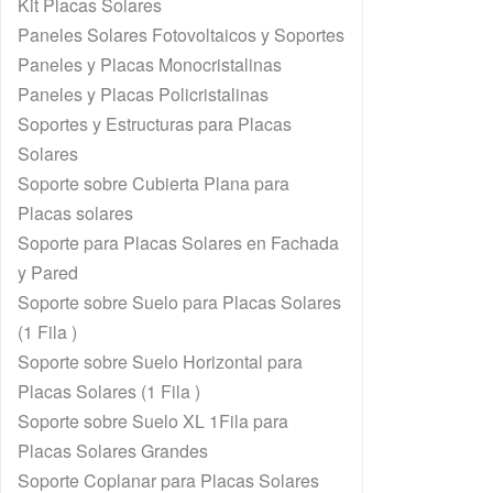
Kit Placas Solares
Paneles Solares Fotovoltaicos y Soportes
Paneles y Placas Monocristalinas
Paneles y Placas Policristalinas
Soportes y Estructuras para Placas
Solares
Soporte sobre Cubierta Plana para
Placas solares
Soporte para Placas Solares en Fachada
y Pared
Soporte sobre Suelo para Placas Solares
(1 Fila )
Soporte sobre Suelo Horizontal para
Placas Solares (1 Fila )
Soporte sobre Suelo XL 1Fila para
Placas Solares Grandes
Soporte Coplanar para Placas Solares