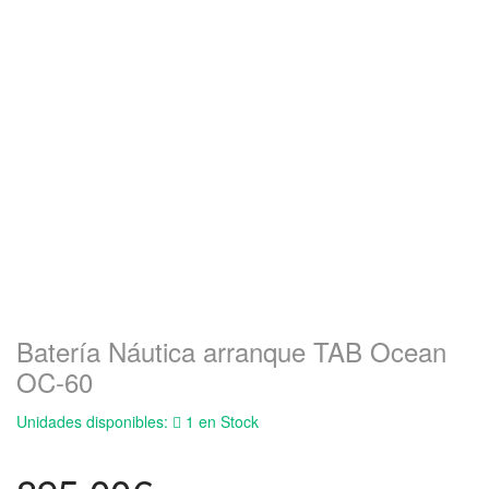
Batería Náutica arranque TAB Ocean
OC-60
Unidades disponibles:
1 en Stock