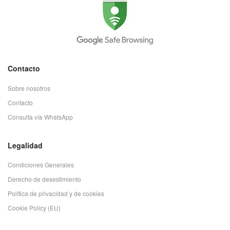
Contacto
Sobre nosotros
Contacto
Consulta vía WhatsApp
Legalidad
Condiciones Generales
Derecho de desestimiento
Política de privacidad y de cookies
Cookie Policy (EU)