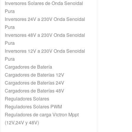
Inversores Solares de Onda Senoidal
Pura
Inversores 24V a 230V Onda Senoidal
Pura
Inversores 48V a 230V Onda Senoidal
Pura
Inversores 12V a 230V Onda Senoidal
Pura
Cargadores de Batería
Cargadores de Baterías 12V
Cargadores de Baterías 24V
Cargadores de Baterías 48V
Reguladores Solares
Reguladores Solares PWM
Reguladores de carga Victron Mppt
(12V,24V y 48V)