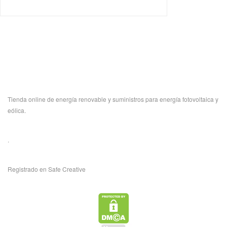
Tienda online de energía renovable y suministros para energía fotovoltaica y
eólica.
.
Registrado en Safe Creative