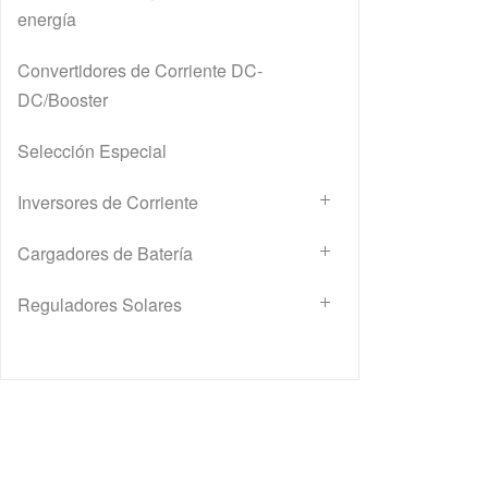
energía
Convertidores de Corriente DC-
DC/Booster
Selección Especial
Inversores de Corriente
Cargadores de Batería
Reguladores Solares