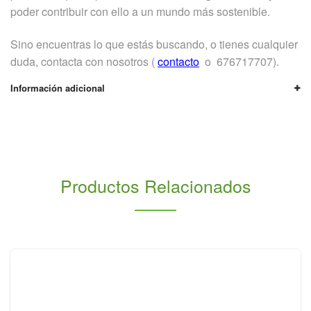
poder contribuir con ello a un mundo más sostenible.
Sino encuentras lo que estás buscando, o tienes cualquier
duda, contacta con nosotros (
contacto
o 676717707).
Información adicional
Productos Relacionados