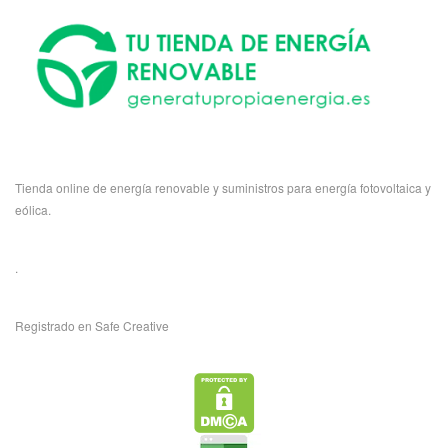
Tienda online de energía renovable y suministros para energía fotovoltaica y
eólica.
.
Registrado en Safe Creative