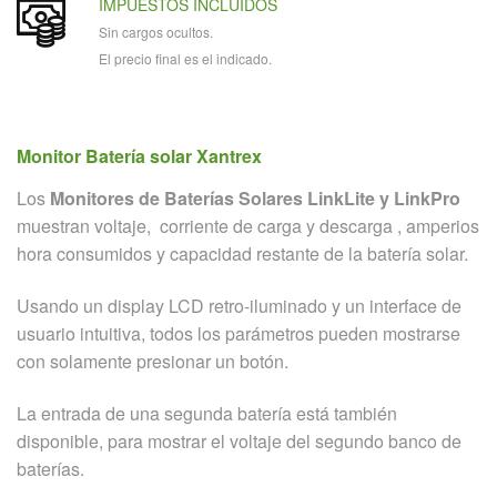
IMPUESTOS INCLUIDOS
Sin cargos ocultos.
El precio final es el indicado.
Monitor Batería solar Xantrex
Los
Monitores de Baterías Solares LinkLite y LinkPro
muestran voltaje, corriente de carga y descarga , amperios
hora consumidos y capacidad restante de la batería solar.
Usando un display LCD retro-iluminado y un interface de
usuario intuitiva, todos los parámetros pueden mostrarse
con solamente presionar un botón.
La entrada de una segunda batería está también
disponible, para mostrar el voltaje del segundo banco de
baterías.