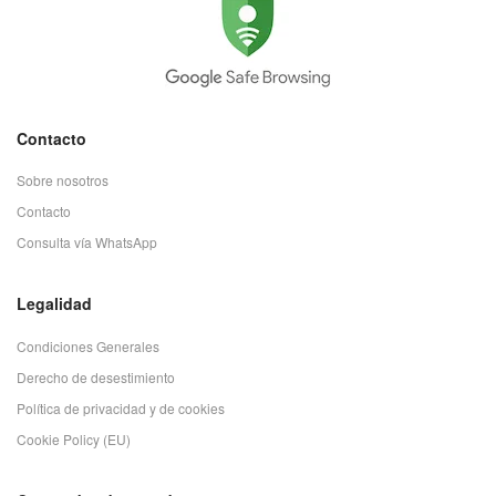
Contacto
Sobre nosotros
Contacto
Consulta vía WhatsApp
Legalidad
Condiciones Generales
Derecho de desestimiento
Política de privacidad y de cookies
Cookie Policy (EU)