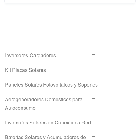
Inversores-Cargadores
Kit Placas Solares
Paneles Solares Fotovoltaicos y Soportes
Aerogeneradores Domésticos para
Autoconsumo
Inversores Solares de Conexión a Red
Baterías Solares y Acumuladores de