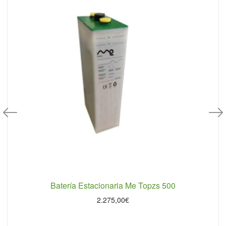
Batería Estacionaria Me Topzs 500
2.275,00
€