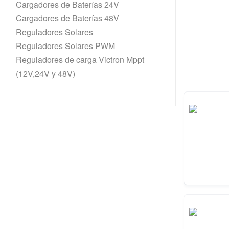
Cargadores de Baterías 24V
Cargadores de Baterías 48V
Reguladores Solares
Reguladores Solares PWM
Reguladores de carga Victron Mppt
(12V,24V y 48V)