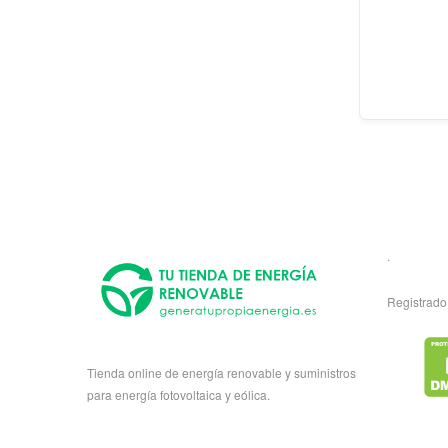
.
Registrado
Tienda online de energía renovable y suministros
para energía fotovoltaica y eólica.