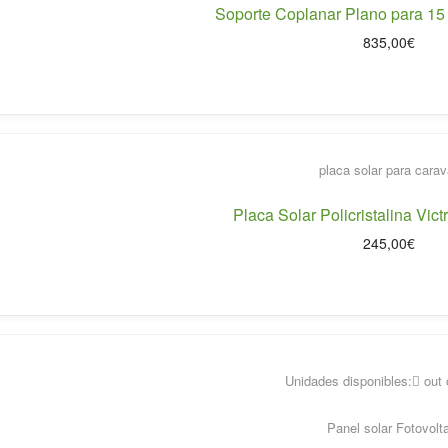
Soporte Coplanar Plano para 15
835,00
€
Placa Solar Policristalina Vi
245,00
€
Unidades disponibles:
out 