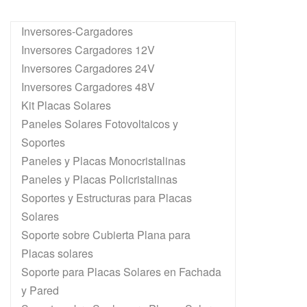
Inversores-Cargadores
Inversores Cargadores 12V
Inversores Cargadores 24V
Inversores Cargadores 48V
Kit Placas Solares
Paneles Solares Fotovoltaicos y
Soportes
Paneles y Placas Monocristalinas
Paneles y Placas Policristalinas
Soportes y Estructuras para Placas
Solares
Soporte sobre Cubierta Plana para
Placas solares
Soporte para Placas Solares en Fachada
y Pared