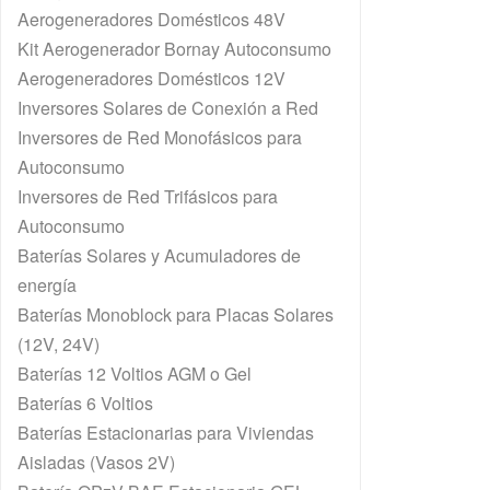
Aerogeneradores Domésticos 48V
Kit Aerogenerador Bornay Autoconsumo
Aerogeneradores Domésticos 12V
Inversores Solares de Conexión a Red
Inversores de Red Monofásicos para
Autoconsumo
Inversores de Red Trifásicos para
Autoconsumo
Baterías Solares y Acumuladores de
energía
Baterías Monoblock para Placas Solares
(12V, 24V)
Baterías 12 Voltios AGM o Gel
Baterías 6 Voltios
Baterías Estacionarias para Viviendas
Aisladas (Vasos 2V)