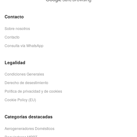
Contacto
Sobre nosotros
Contacto
Consulta vía WhatsApp
Legalidad
Condiciones Generales
Derecho de desestimiento
Política de privacidad y de cookies
Cookie Policy (EU)
Categorías destacadas
Aerogeneradores Domésticos
Reguladores MPPT