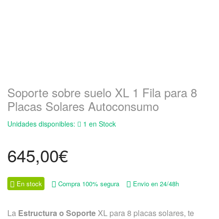
Soporte sobre suelo XL 1 Fila para 8
Placas Solares Autoconsumo
Unidades disponibles:
1 en Stock
645,00
€
En stock
Compra 100% segura
Envio en 24/48h
La
Estructura o Soporte
XL para 8 placas solares, te