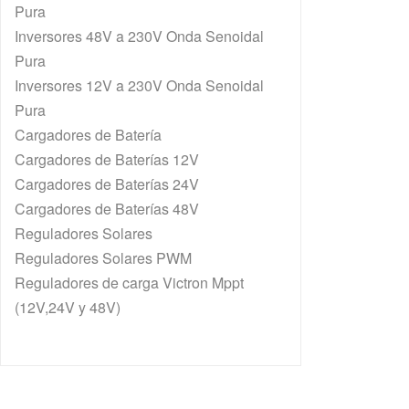
Pura
Inversores 48V a 230V Onda Senoidal
Pura
Inversores 12V a 230V Onda Senoidal
Pura
Cargadores de Batería
Cargadores de Baterías 12V
Cargadores de Baterías 24V
Cargadores de Baterías 48V
Reguladores Solares
Reguladores Solares PWM
Reguladores de carga Victron Mppt
(12V,24V y 48V)