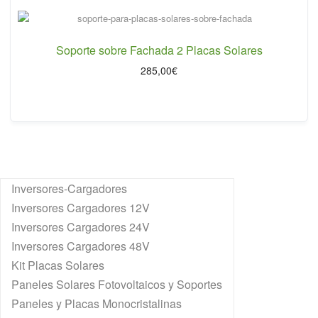
Soporte sobre Fachada 2 Placas Solares
285,00
€
Inversores-Cargadores
Inversores Cargadores 12V
Inversores Cargadores 24V
Inversores Cargadores 48V
Kit Placas Solares
Paneles Solares Fotovoltaicos y Soportes
Paneles y Placas Monocristalinas