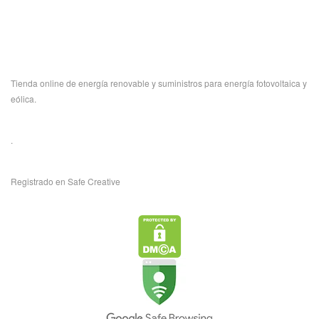
Tienda online de energía renovable y suministros para energía fotovoltaica y
eólica.
.
Registrado en Safe Creative