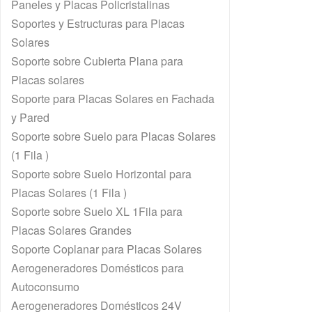
Paneles y Placas Policristalinas
Soportes y Estructuras para Placas
Solares
Soporte sobre Cubierta Plana para
Placas solares
Soporte para Placas Solares en Fachada
y Pared
Soporte sobre Suelo para Placas Solares
(1 Fila )
Soporte sobre Suelo Horizontal para
Placas Solares (1 Fila )
Soporte sobre Suelo XL 1Fila para
Placas Solares Grandes
Soporte Coplanar para Placas Solares
Aerogeneradores Domésticos para
Autoconsumo
Aerogeneradores Domésticos 24V