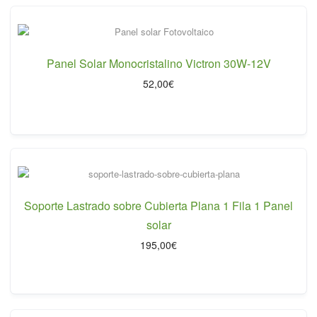
Panel Solar Monocristalino Victron 30W-12V
52,00
€
Soporte Lastrado sobre Cubierta Plana 1 Fila 1 Panel
solar
195,00
€