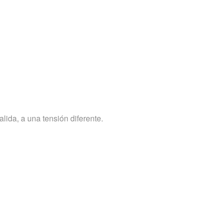
lida, a una tensión diferente.