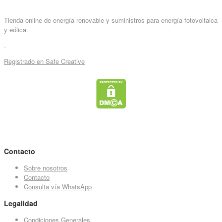
Tienda online de energía renovable y suministros para energía fotovoltaica
y eólica.
.
Registrado en Safe Creative
Contacto
Sobre nosotros
Contacto
Consulta vía WhatsApp
Legalidad
Condiciones Generales