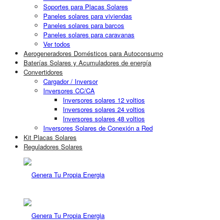
Soportes para Placas Solares
Paneles solares para viviendas
Paneles solares para barcos
Paneles solares para caravanas
Ver todos
Aerogeneradores Domésticos para Autoconsumo
Baterías Solares y Acumuladores de energía
Convertidores
Cargador / Inversor
Inversores CC/CA
Inversores solares 12 voltios
Inversores solares 24 voltios
Inversores solares 48 voltios
Inversores Solares de Conexión a Red
Kit Placas Solares
Reguladores Solares