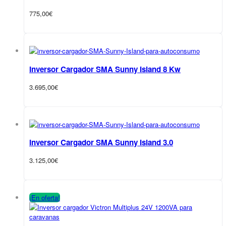
775,00
€
Inversor Cargador SMA Sunny Island 8 Kw
3.695,00
€
Inversor Cargador SMA Sunny Island 3.0
3.125,00
€
¡En oferta!