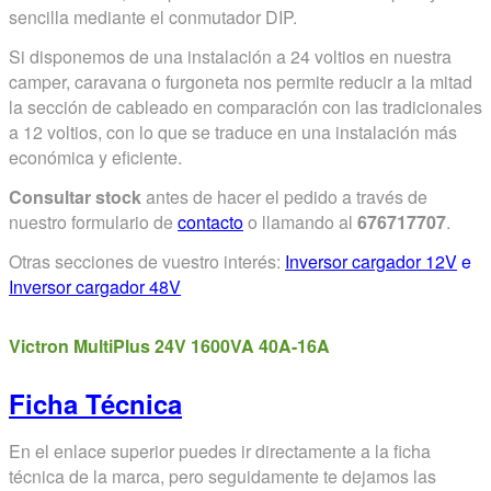
sencilla mediante el conmutador DIP.
Si disponemos de una instalación a 24 voltios en nuestra
camper, caravana o furgoneta nos permite reducir a la mitad
la sección de cableado en comparación con las tradicionales
a 12 voltios, con lo que se traduce en una instalación más
económica y eficiente.
Consultar stock
antes de hacer el pedido a través de
nuestro formulario de
contacto
o llamando al
676717707
.
Otras secciones de vuestro interés:
Inversor cargador 12V
e
Inversor cargador 48V
Victron MultiPlus 24V 1600VA 40A-16A
Ficha Técnica
En el enlace superior puedes ir directamente a la ficha
técnica de la marca, pero seguidamente te dejamos las