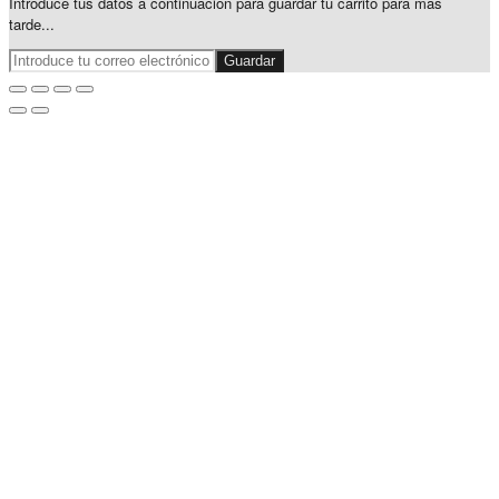
Introduce tus datos a continuación para guardar tu carrito para más
tarde...
Guardar