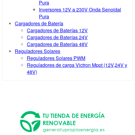
Pura
Inversores 12V a 230V Onda Senoidal
Pura
Cargadores de Batería
Cargadores de Baterías 12V
Cargadores de Baterías 24V
Cargadores de Baterías 48V
Reguladores Solares
Reguladores Solares PWM
Reguladores de carga Victron Mppt (12V,24V y
48V)