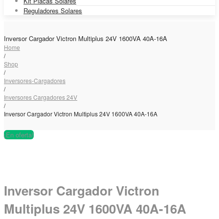
Kit Placas Solares
Reguladores Solares
Inversor Cargador Victron Multiplus 24V 1600VA 40A-16A
Home
/
Shop
/
Inversores-Cargadores
/
Inversores Cargadores 24V
/
Inversor Cargador Victron Multiplus 24V 1600VA 40A-16A
¡En oferta!
Inversor Cargador Victron
Multiplus 24V 1600VA 40A-16A