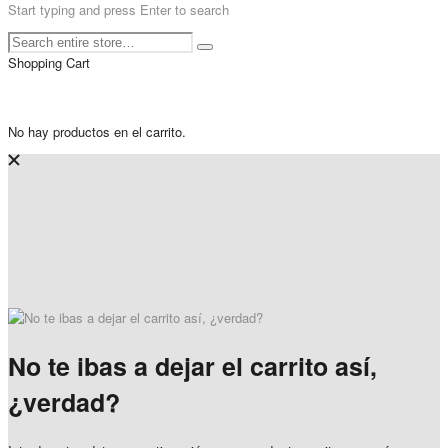
Start typing and press Enter to search
Shopping Cart
No hay productos en el carrito.
No te ibas a dejar el carrito así,
¿verdad?