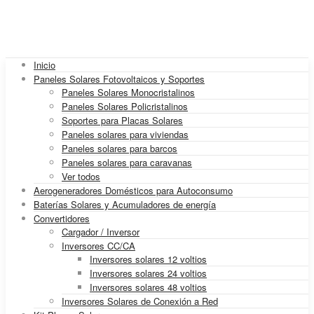
Inicio
Paneles Solares Fotovoltaicos y Soportes
Paneles Solares Monocristalinos
Paneles Solares Policristalinos
Soportes para Placas Solares
Paneles solares para viviendas
Paneles solares para barcos
Paneles solares para caravanas
Ver todos
Aerogeneradores Domésticos para Autoconsumo
Baterías Solares y Acumuladores de energía
Convertidores
Cargador / Inversor
Inversores CC/CA
Inversores solares 12 voltios
Inversores solares 24 voltios
Inversores solares 48 voltios
Inversores Solares de Conexión a Red