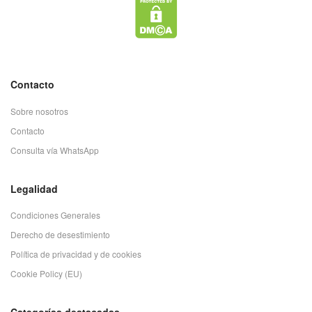
Contacto
Sobre nosotros
Contacto
Consulta vía WhatsApp
Legalidad
Condiciones Generales
Derecho de desestimiento
Política de privacidad y de cookies
Cookie Policy (EU)