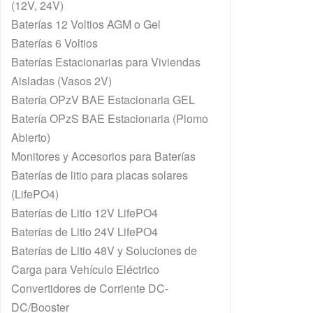
(12V, 24V)
Baterías 12 Voltios AGM o Gel
Baterías 6 Voltios
Baterías Estacionarias para Viviendas
Aisladas (Vasos 2V)
Batería OPzV BAE Estacionaria GEL
Batería OPzS BAE Estacionaria (Plomo
Abierto)
Monitores y Accesorios para Baterías
Baterías de litio para placas solares
(LifePO4)
Baterías de Litio 12V LifePO4
Baterías de Litio 24V LifePO4
Baterías de Litio 48V y Soluciones de
Carga para Vehículo Eléctrico
Convertidores de Corriente DC-
DC/Booster