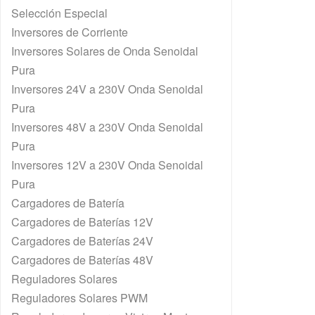
Selección Especial
Inversores de Corriente
Inversores Solares de Onda Senoidal
Pura
Inversores 24V a 230V Onda Senoidal
Pura
Inversores 48V a 230V Onda Senoidal
Pura
Inversores 12V a 230V Onda Senoidal
Pura
Cargadores de Batería
Cargadores de Baterías 12V
Cargadores de Baterías 24V
Cargadores de Baterías 48V
Reguladores Solares
Reguladores Solares PWM