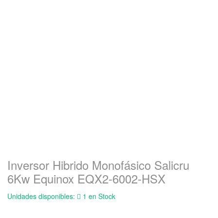
Inversor Hibrido Monofásico Salicru
6Kw Equinox EQX2-6002-HSX
Unidades disponibles:
1 en Stock