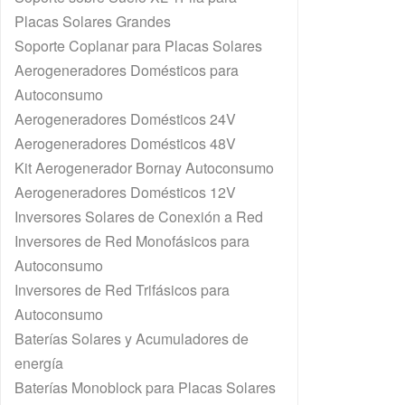
Placas Solares Grandes
Soporte Coplanar para Placas Solares
Aerogeneradores Domésticos para
Autoconsumo
Aerogeneradores Domésticos 24V
Aerogeneradores Domésticos 48V
Kit Aerogenerador Bornay Autoconsumo
Aerogeneradores Domésticos 12V
Inversores Solares de Conexión a Red
Inversores de Red Monofásicos para
Autoconsumo
Inversores de Red Trifásicos para
Autoconsumo
Baterías Solares y Acumuladores de
energía
Baterías Monoblock para Placas Solares