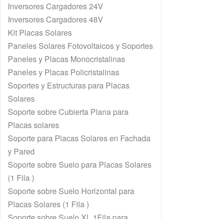
Inversores Cargadores 24V
Inversores Cargadores 48V
Kit Placas Solares
Paneles Solares Fotovoltaicos y Soportes
Paneles y Placas Monocristalinas
Paneles y Placas Policristalinas
Soportes y Estructuras para Placas
Solares
Soporte sobre Cubierta Plana para
Placas solares
Soporte para Placas Solares en Fachada
y Pared
Soporte sobre Suelo para Placas Solares
(1 Fila )
Soporte sobre Suelo Horizontal para
Placas Solares (1 Fila )
Soporte sobre Suelo XL 1Fila para