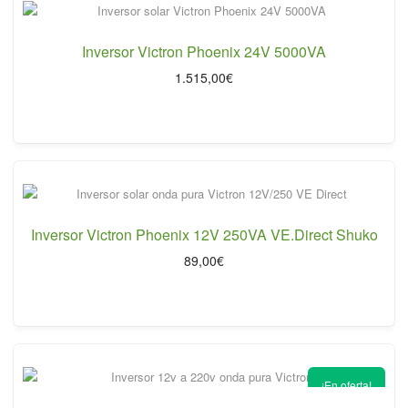
Inversor Victron Phoenix 24V 5000VA
1.515,00
€
Inversor Victron Phoenix 12V 250VA VE.Direct Shuko
89,00
€
¡En oferta!