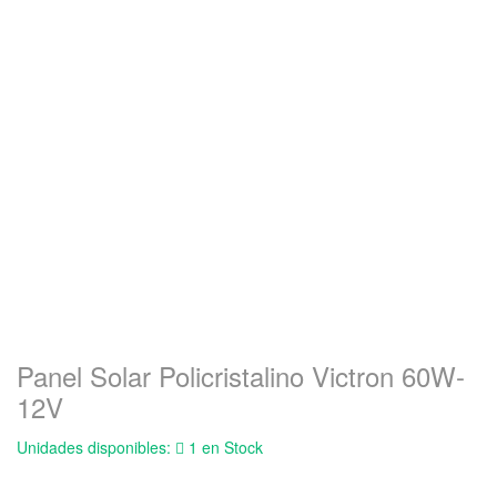
Panel Solar Policristalino Victron 60W-
12V
Unidades disponibles:
1 en Stock