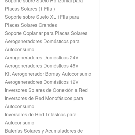
Soporte sobre Suelo Horizontal para
Placas Solares (1 Fila )
Soporte sobre Suelo XL 1Fila para
Placas Solares Grandes
Soporte Coplanar para Placas Solares
Aerogeneradores Domésticos para
Autoconsumo
Aerogeneradores Domésticos 24V
Aerogeneradores Domésticos 48V
Kit Aerogenerador Bornay Autoconsumo
Aerogeneradores Domésticos 12V
Inversores Solares de Conexión a Red
Inversores de Red Monofásicos para
Autoconsumo
Inversores de Red Trifásicos para
Autoconsumo
Baterías Solares y Acumuladores de