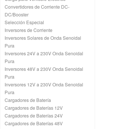
Convertidores de Corriente DC-
DC/Booster
Selección Especial
Inversores de Corriente
Inversores Solares de Onda Senoidal
Pura
Inversores 24V a 230V Onda Senoidal
Pura
Inversores 48V a 230V Onda Senoidal
Pura
Inversores 12V a 230V Onda Senoidal
Pura
Cargadores de Batería
Cargadores de Baterías 12V
Cargadores de Baterías 24V
Cargadores de Baterías 48V