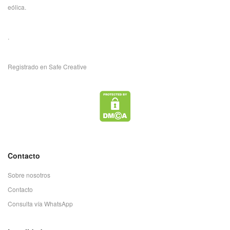
eólica.
.
Registrado en Safe Creative
Contacto
Sobre nosotros
Contacto
Consulta vía WhatsApp