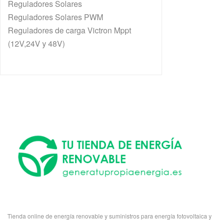
Reguladores Solares
Reguladores Solares PWM
Reguladores de carga Victron Mppt
(12V,24V y 48V)
Tienda online de energía renovable y suministros para energía fotovoltaica y