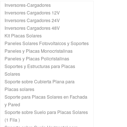
Inversores-Cargadores
Inversores Cargadores 12V
Inversores Cargadores 24V
Inversores Cargadores 48V
Kit Placas Solares
Paneles Solares Fotovoltaicos y Soportes
Paneles y Placas Monocristalinas
Paneles y Placas Policristalinas
Soportes y Estructuras para Placas
Solares
Soporte sobre Cubierta Plana para
Placas solares
Soporte para Placas Solares en Fachada
y Pared
Soporte sobre Suelo para Placas Solares
(1 Fila )