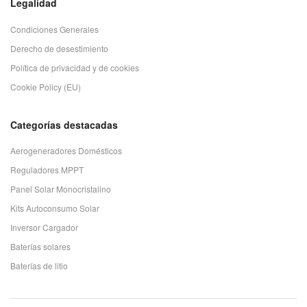
Legalidad
Condiciones Generales
Derecho de desestimiento
Política de privacidad y de cookies
Cookie Policy (EU)
Categorías destacadas
Aerogeneradores Domésticos
Reguladores MPPT
Panel Solar Monocristalino
Kits Autoconsumo Solar
Inversor Cargador
Baterías solares
Baterías de litio