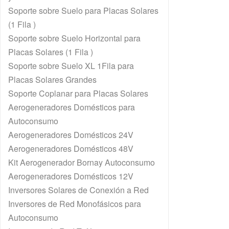
Soporte sobre Suelo para Placas Solares
(1 Fila )
Soporte sobre Suelo Horizontal para
Placas Solares (1 Fila )
Soporte sobre Suelo XL 1Fila para
Placas Solares Grandes
Soporte Coplanar para Placas Solares
Aerogeneradores Domésticos para
Autoconsumo
Aerogeneradores Domésticos 24V
Aerogeneradores Domésticos 48V
Kit Aerogenerador Bornay Autoconsumo
Aerogeneradores Domésticos 12V
Inversores Solares de Conexión a Red
Inversores de Red Monofásicos para
Autoconsumo