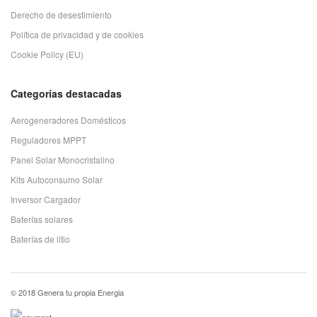
Derecho de desestimiento
Política de privacidad y de cookies
Cookie Policy (EU)
Categorías destacadas
Aerogeneradores Domésticos
Reguladores MPPT
Panel Solar Monocristalino
Kits Autoconsumo Solar
Inversor Cargador
Baterías solares
Baterías de litio
© 2018 Genera tu propia Energia