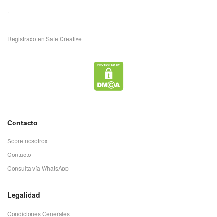
.
Registrado en Safe Creative
Contacto
Sobre nosotros
Contacto
Consulta vía WhatsApp
Legalidad
Condiciones Generales