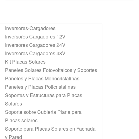
Inversores-Cargadores
Inversores Cargadores 12V
Inversores Cargadores 24V
Inversores Cargadores 48V
Kit Placas Solares
Paneles Solares Fotovoltaicos y Soportes
Paneles y Placas Monocristalinas
Paneles y Placas Policristalinas
Soportes y Estructuras para Placas
Solares
Soporte sobre Cubierta Plana para
Placas solares
Soporte para Placas Solares en Fachada
y Pared