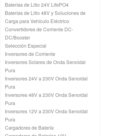
Baterías de Litio 24V LifePO4
Baterías de Litio 48V y Soluciones de
Carga para Vehículo Eléctrico
Convertidores de Corriente DC-
DC/Booster
Selección Especial
Inversores de Corriente
Inversores Solares de Onda Senoidal
Pura
Inversores 24V a 230V Onda Senoidal
Pura
Inversores 48V a 230V Onda Senoidal
Pura
Inversores 12V a 230V Onda Senoidal
Pura
Cargadores de Batería
Cargadores de Baterías 12V