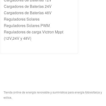
Cargadores de Baterías 24V
Cargadores de Baterías 48V
Reguladores Solares
Reguladores Solares PWM
Reguladores de carga Victron Mppt
(12V,24V y 48V)
Tienda online de energía renovable y suministros para energía fotovoltaica y
eólica.