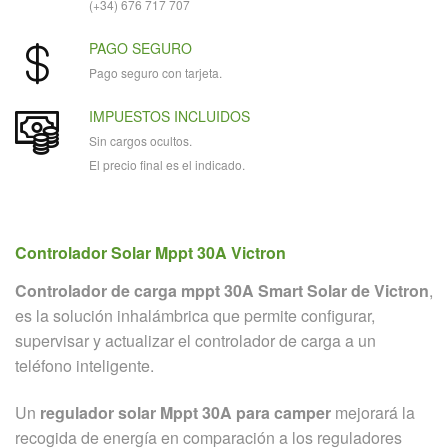
(+34) 676 717 707
PAGO SEGURO
Pago seguro con tarjeta.
IMPUESTOS INCLUIDOS
Sin cargos ocultos.
El precio final es el indicado.
Controlador Solar Mppt 30A Victron
Controlador de carga mppt 30A Smart Solar de Victron
,
es la solución inhalámbrica que permite configurar,
supervisar y actualizar el controlador de carga a un
teléfono inteligente.
Un
regulador solar Mppt 30A para camper
mejorará la
recogida de energía en comparación a los reguladores