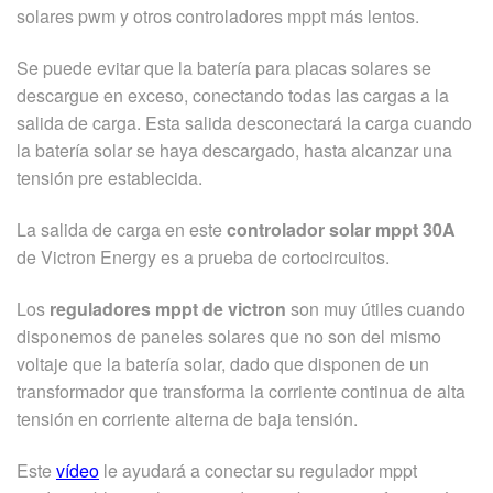
solares pwm y otros controladores mppt más lentos.
Se puede evitar que la batería para placas solares se
descargue en exceso, conectando todas las cargas a la
salida de carga. Esta salida desconectará la carga cuando
la batería solar se haya descargado, hasta alcanzar una
tensión pre establecida.
La salida de carga en este
controlador solar mppt 30A
de Victron Energy es a prueba de cortocircuitos.
Los
reguladores mppt de victron
son muy útiles cuando
disponemos de paneles solares que no son del mismo
voltaje que la batería solar, dado que disponen de un
transformador que transforma la corriente continua de alta
tensión en corriente alterna de baja tensión.
Este
vídeo
le ayudará a conectar su regulador mppt