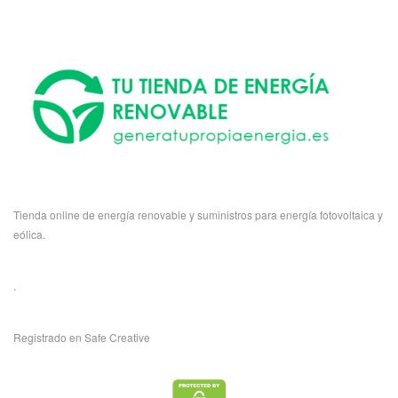
Tienda online de energía renovable y suministros para energía fotovoltaica y
eólica.
.
Registrado en Safe Creative