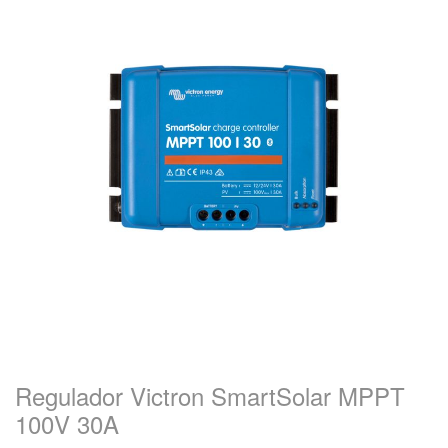
Regulador Victron SmartSolar MPPT
100V 30A