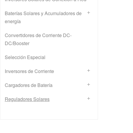
Baterías Solares y Acumuladores de
energía
Convertidores de Corriente DC-
DC/Booster
Selección Especial
Inversores de Corriente
Cargadores de Batería
Reguladores Solares