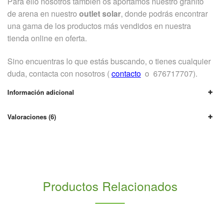
Para ello nosotros también os aportamos nuestro granito
de arena en nuestro
outlet solar
, donde podrás encontrar
una gama de los productos más vendidos en nuestra
tienda online en oferta.
Sino encuentras lo que estás buscando, o tienes cualquier
duda, contacta con nosotros (
contacto
o 676717707).
Información adicional
Valoraciones (6)
Productos Relacionados