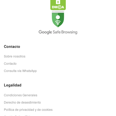
Contacto
Sobre nosotros
Contacto
Consulta vía WhatsApp
Legalidad
Condiciones Generales
Derecho de desestimiento
Política de privacidad y de cookies