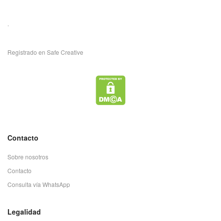
.
Registrado en Safe Creative
Contacto
Sobre nosotros
Contacto
Consulta vía WhatsApp
Legalidad