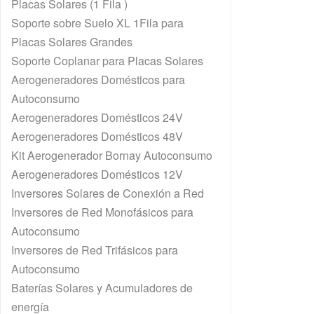
Placas Solares (1 Fila )
Soporte sobre Suelo XL 1Fila para
Placas Solares Grandes
Soporte Coplanar para Placas Solares
Aerogeneradores Domésticos para
Autoconsumo
Aerogeneradores Domésticos 24V
Aerogeneradores Domésticos 48V
Kit Aerogenerador Bornay Autoconsumo
Aerogeneradores Domésticos 12V
Inversores Solares de Conexión a Red
Inversores de Red Monofásicos para
Autoconsumo
Inversores de Red Trifásicos para
Autoconsumo
Baterías Solares y Acumuladores de
energía