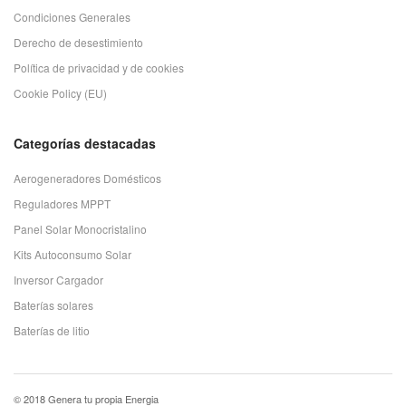
Condiciones Generales
Derecho de desestimiento
Política de privacidad y de cookies
Cookie Policy (EU)
Categorías destacadas
Aerogeneradores Domésticos
Reguladores MPPT
Panel Solar Monocristalino
Kits Autoconsumo Solar
Inversor Cargador
Baterías solares
Baterías de litio
© 2018 Genera tu propia Energia