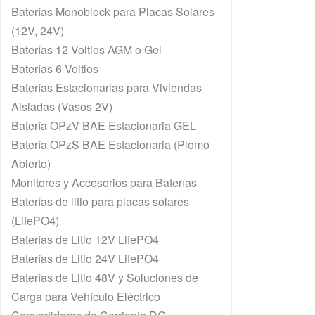
Baterías Monoblock para Placas Solares
(12V, 24V)
Baterías 12 Voltios AGM o Gel
Baterías 6 Voltios
Baterías Estacionarias para Viviendas
Aisladas (Vasos 2V)
Batería OPzV BAE Estacionaria GEL
Batería OPzS BAE Estacionaria (Plomo
Abierto)
Monitores y Accesorios para Baterías
Baterías de litio para placas solares
(LifePO4)
Baterías de Litio 12V LifePO4
Baterías de Litio 24V LifePO4
Baterías de Litio 48V y Soluciones de
Carga para Vehículo Eléctrico