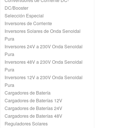
Convertidores de Corriente DC-
DC/Booster
Selección Especial
Inversores de Corriente
Inversores Solares de Onda Senoidal
Pura
Inversores 24V a 230V Onda Senoidal
Pura
Inversores 48V a 230V Onda Senoidal
Pura
Inversores 12V a 230V Onda Senoidal
Pura
Cargadores de Batería
Cargadores de Baterías 12V
Cargadores de Baterías 24V
Cargadores de Baterías 48V
Reguladores Solares