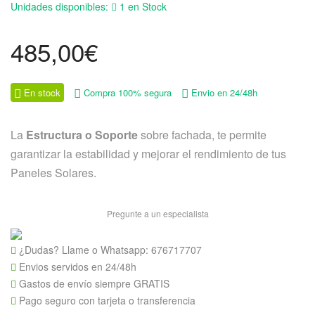
Unidades disponibles:
1 en Stock
485,00
€
En stock
Compra 100% segura
Envio en 24/48h
La
Estructura o Soporte
sobre fachada, te permite
garantizar la estabilidad y mejorar el rendimiento de tus
Paneles Solares.
Pregunte a un especialista
¿Dudas? Llame o Whatsapp:
676717707
Envios servidos en 24/48h
Gastos de envío siempre GRATIS
Pago seguro con tarjeta o transferencia