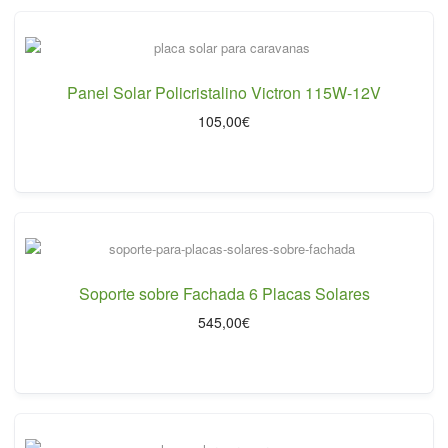
Panel Solar Policristalino Victron 115W-12V
105,00
€
Soporte sobre Fachada 6 Placas Solares
545,00
€