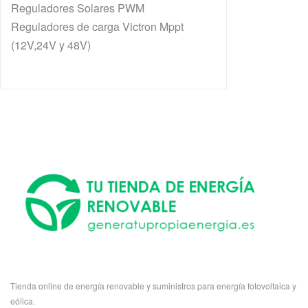
Reguladores Solares PWM
Reguladores de carga Victron Mppt
(12V,24V y 48V)
Tienda online de energía renovable y suministros para energía fotovoltaica y
eólica.