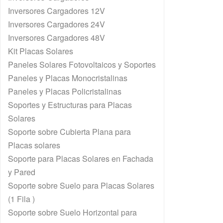
Inversores Cargadores 12V
Inversores Cargadores 24V
Inversores Cargadores 48V
Kit Placas Solares
Paneles Solares Fotovoltaicos y Soportes
Paneles y Placas Monocristalinas
Paneles y Placas Policristalinas
Soportes y Estructuras para Placas
Solares
Soporte sobre Cubierta Plana para
Placas solares
Soporte para Placas Solares en Fachada
y Pared
Soporte sobre Suelo para Placas Solares
(1 Fila )
Soporte sobre Suelo Horizontal para