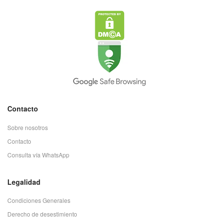
Contacto
Sobre nosotros
Contacto
Consulta vía WhatsApp
Legalidad
Condiciones Generales
Derecho de desestimiento