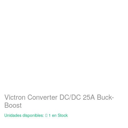
Victron Converter DC/DC 25A Buck-
Boost
Unidades disponibles:
1 en Stock