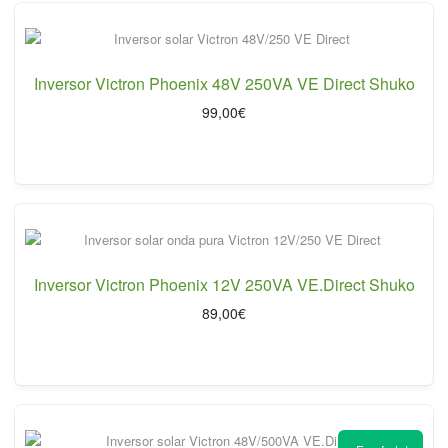
Inversor Victron Phoenix 48V 250VA VE Direct Shuko
99,00
€
Inversor Victron Phoenix 12V 250VA VE.Direct Shuko
89,00
€