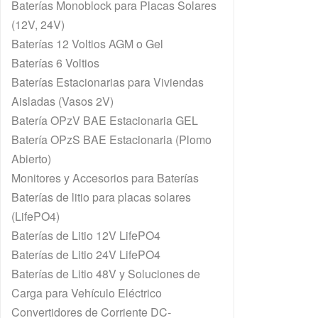
Baterías Monoblock para Placas Solares
(12V, 24V)
Baterías 12 Voltios AGM o Gel
Baterías 6 Voltios
Baterías Estacionarias para Viviendas
Aisladas (Vasos 2V)
Batería OPzV BAE Estacionaria GEL
Batería OPzS BAE Estacionaria (Plomo
Abierto)
Monitores y Accesorios para Baterías
Baterías de litio para placas solares
(LifePO4)
Baterías de Litio 12V LifePO4
Baterías de Litio 24V LifePO4
Baterías de Litio 48V y Soluciones de
Carga para Vehículo Eléctrico
Convertidores de Corriente DC-