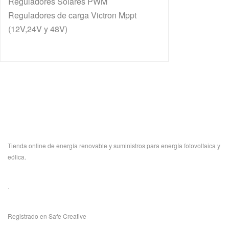
Reguladores Solares PWM
Reguladores de carga Victron Mppt
(12V,24V y 48V)
Tienda online de energía renovable y suministros para energía fotovoltaica y
eólica.
.
Registrado en Safe Creative