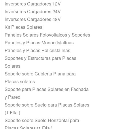
Inversores Cargadores 12V
Inversores Cargadores 24V
Inversores Cargadores 48V
Kit Placas Solares
Paneles Solares Fotovoltaicos y Soportes
Paneles y Placas Monocristalinas
Paneles y Placas Policristalinas
Soportes y Estructuras para Placas
Solares
Soporte sobre Cubierta Plana para
Placas solares
Soporte para Placas Solares en Fachada
y Pared
Soporte sobre Suelo para Placas Solares
(1 Fila )
Soporte sobre Suelo Horizontal para
Placas Solares (1 Fila )