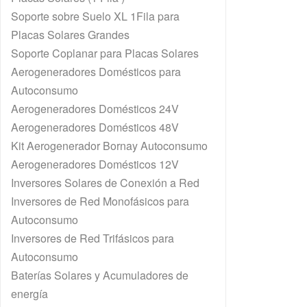
Soporte sobre Suelo XL 1Fila para
Placas Solares Grandes
Soporte Coplanar para Placas Solares
Aerogeneradores Domésticos para
Autoconsumo
Aerogeneradores Domésticos 24V
Aerogeneradores Domésticos 48V
Kit Aerogenerador Bornay Autoconsumo
Aerogeneradores Domésticos 12V
Inversores Solares de Conexión a Red
Inversores de Red Monofásicos para
Autoconsumo
Inversores de Red Trifásicos para
Autoconsumo
Baterías Solares y Acumuladores de
energía