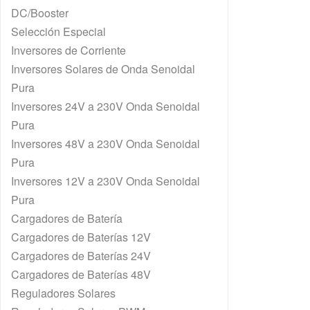
DC/Booster
Selección Especial
Inversores de Corriente
Inversores Solares de Onda Senoidal
Pura
Inversores 24V a 230V Onda Senoidal
Pura
Inversores 48V a 230V Onda Senoidal
Pura
Inversores 12V a 230V Onda Senoidal
Pura
Cargadores de Batería
Cargadores de Baterías 12V
Cargadores de Baterías 24V
Cargadores de Baterías 48V
Reguladores Solares