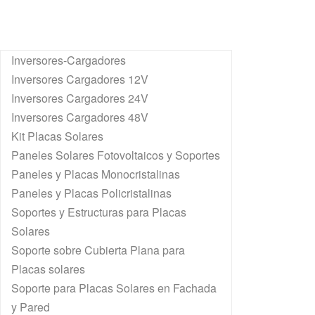
Inversores-Cargadores
Inversores Cargadores 12V
Inversores Cargadores 24V
Inversores Cargadores 48V
Kit Placas Solares
Paneles Solares Fotovoltaicos y Soportes
Paneles y Placas Monocristalinas
Paneles y Placas Policristalinas
Soportes y Estructuras para Placas
Solares
Soporte sobre Cubierta Plana para
Placas solares
Soporte para Placas Solares en Fachada
y Pared