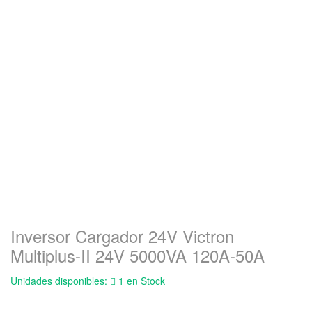
Inversor Cargador 24V Victron
Multiplus-II 24V 5000VA 120A-50A
Unidades disponibles:
1 en Stock