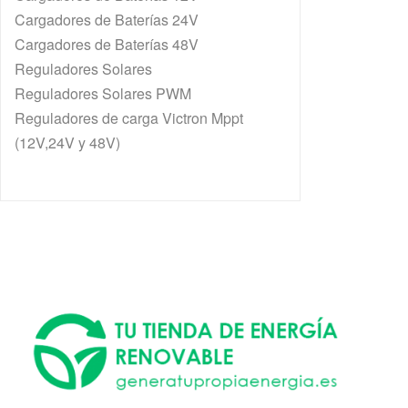
Cargadores de Baterías 24V
Cargadores de Baterías 48V
Reguladores Solares
Reguladores Solares PWM
Reguladores de carga Victron Mppt
(12V,24V y 48V)