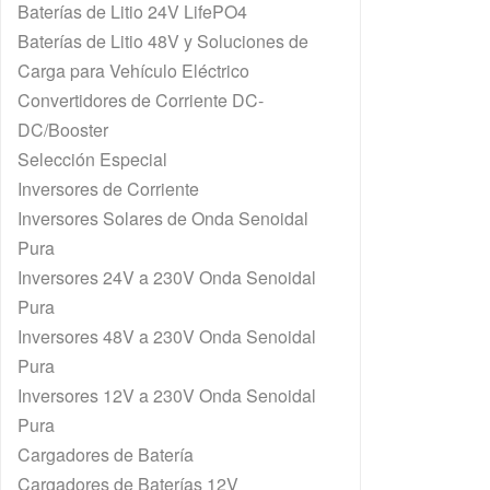
Baterías de Litio 24V LifePO4
Baterías de Litio 48V y Soluciones de
Carga para Vehículo Eléctrico
Convertidores de Corriente DC-
DC/Booster
Selección Especial
Inversores de Corriente
Inversores Solares de Onda Senoidal
Pura
Inversores 24V a 230V Onda Senoidal
Pura
Inversores 48V a 230V Onda Senoidal
Pura
Inversores 12V a 230V Onda Senoidal
Pura
Cargadores de Batería
Cargadores de Baterías 12V