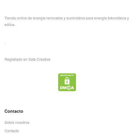
Tienda online de energía renovable y suministros para energía fotovoltaica y
eólica.
.
Registrado en Safe Creative
Contacto
Sobre nosotros
Contacto