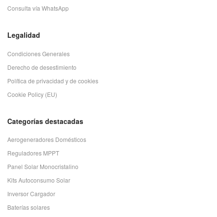
Consulta vía WhatsApp
Legalidad
Condiciones Generales
Derecho de desestimiento
Política de privacidad y de cookies
Cookie Policy (EU)
Categorías destacadas
Aerogeneradores Domésticos
Reguladores MPPT
Panel Solar Monocristalino
Kits Autoconsumo Solar
Inversor Cargador
Baterías solares