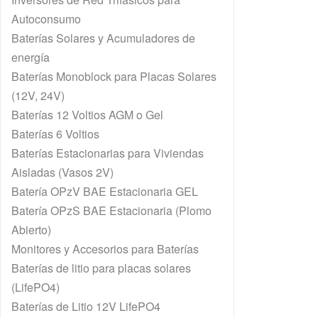
Autoconsumo
Baterías Solares y Acumuladores de
energía
Baterías Monoblock para Placas Solares
(12V, 24V)
Baterías 12 Voltios AGM o Gel
Baterías 6 Voltios
Baterías Estacionarias para Viviendas
Aisladas (Vasos 2V)
Batería OPzV BAE Estacionaria GEL
Batería OPzS BAE Estacionaria (Plomo
Abierto)
Monitores y Accesorios para Baterías
Baterías de litio para placas solares
(LifePO4)
Baterías de Litio 12V LifePO4