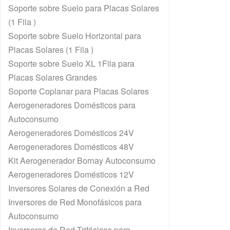
Soporte sobre Suelo para Placas Solares
(1 Fila )
Soporte sobre Suelo Horizontal para
Placas Solares (1 Fila )
Soporte sobre Suelo XL 1Fila para
Placas Solares Grandes
Soporte Coplanar para Placas Solares
Aerogeneradores Domésticos para
Autoconsumo
Aerogeneradores Domésticos 24V
Aerogeneradores Domésticos 48V
Kit Aerogenerador Bornay Autoconsumo
Aerogeneradores Domésticos 12V
Inversores Solares de Conexión a Red
Inversores de Red Monofásicos para
Autoconsumo
Inversores de Red Trifásicos para