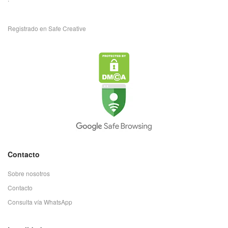
Registrado en Safe Creative
Contacto
Sobre nosotros
Contacto
Consulta vía WhatsApp