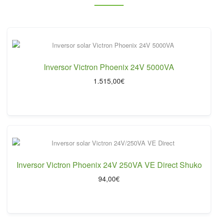
Inversor Victron Phoenix 24V 5000VA
1.515,00
€
Inversor Victron Phoenix 24V 250VA VE Direct Shuko
94,00
€