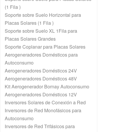
(1 Fila )
Soporte sobre Suelo Horizontal para
Placas Solares (1 Fila )
Soporte sobre Suelo XL 1Fila para
Placas Solares Grandes
Soporte Coplanar para Placas Solares
Aerogeneradores Domésticos para
Autoconsumo
Aerogeneradores Domésticos 24V
Aerogeneradores Domésticos 48V
Kit Aerogenerador Bornay Autoconsumo
Aerogeneradores Domésticos 12V
Inversores Solares de Conexión a Red
Inversores de Red Monofásicos para
Autoconsumo
Inversores de Red Trifásicos para