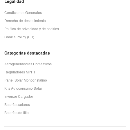
Legalidad
Condiciones Generales
Derecho de desestimiento
Política de privacidad y de cookies
Cookie Policy (EU)
Categorías destacadas
Aerogeneradores Domésticos
Reguladores MPPT
Panel Solar Monocristalino
Kits Autoconsumo Solar
Inversor Cargador
Baterías solares
Baterías de litio