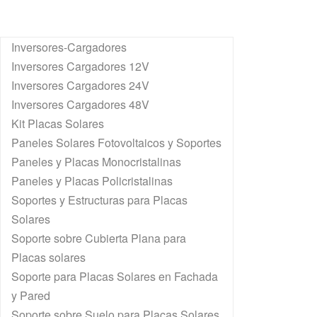
Inversores-Cargadores
Inversores Cargadores 12V
Inversores Cargadores 24V
Inversores Cargadores 48V
Kit Placas Solares
Paneles Solares Fotovoltaicos y Soportes
Paneles y Placas Monocristalinas
Paneles y Placas Policristalinas
Soportes y Estructuras para Placas
Solares
Soporte sobre Cubierta Plana para
Placas solares
Soporte para Placas Solares en Fachada
y Pared
Soporte sobre Suelo para Placas Solares