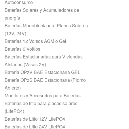
Autoconsumo
Baterías Solares y Acumuladores de
energía
Baterías Monoblock para Placas Solares
(12V, 24V)
Baterías 12 Voltios AGM o Gel
Baterías 6 Voltios
Baterías Estacionarias para Viviendas
Aisladas (Vasos 2V)
Batería OPzV BAE Estacionaria GEL
Batería OPzS BAE Estacionaria (Plomo
Abierto)
Monitores y Accesorios para Baterías
Baterías de litio para placas solares
(LifePO4)
Baterías de Litio 12V LifePO4
Baterías de Litio 24V LifePO4