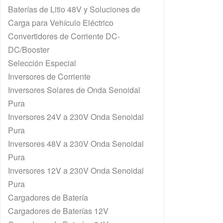
Baterías de Litio 48V y Soluciones de
Carga para Vehículo Eléctrico
Convertidores de Corriente DC-
DC/Booster
Selección Especial
Inversores de Corriente
Inversores Solares de Onda Senoidal
Pura
Inversores 24V a 230V Onda Senoidal
Pura
Inversores 48V a 230V Onda Senoidal
Pura
Inversores 12V a 230V Onda Senoidal
Pura
Cargadores de Batería
Cargadores de Baterías 12V