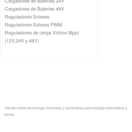
Cargadores de Baterías 24V
Cargadores de Baterías 48V
Reguladores Solares
Reguladores Solares PWM
Reguladores de carga Victron Mppt
(12V,24V y 48V)
Tienda online de energía renovable y suministros para energía fotovoltaica y
eólica.
.