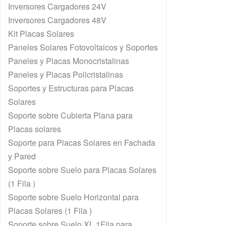
Inversores Cargadores 24V
Inversores Cargadores 48V
Kit Placas Solares
Paneles Solares Fotovoltaicos y Soportes
Paneles y Placas Monocristalinas
Paneles y Placas Policristalinas
Soportes y Estructuras para Placas
Solares
Soporte sobre Cubierta Plana para
Placas solares
Soporte para Placas Solares en Fachada
y Pared
Soporte sobre Suelo para Placas Solares
(1 Fila )
Soporte sobre Suelo Horizontal para
Placas Solares (1 Fila )
Soporte sobre Suelo XL 1Fila para