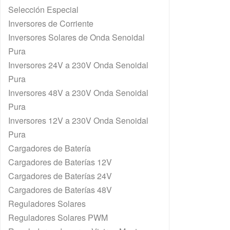
Selección Especial
Inversores de Corriente
Inversores Solares de Onda Senoidal
Pura
Inversores 24V a 230V Onda Senoidal
Pura
Inversores 48V a 230V Onda Senoidal
Pura
Inversores 12V a 230V Onda Senoidal
Pura
Cargadores de Batería
Cargadores de Baterías 12V
Cargadores de Baterías 24V
Cargadores de Baterías 48V
Reguladores Solares
Reguladores Solares PWM