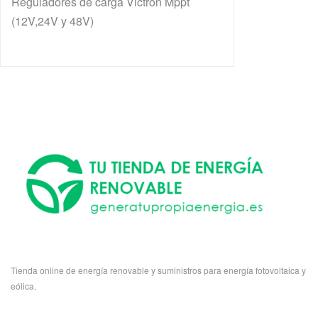
Reguladores de carga Victron Mppt
(12V,24V y 48V)
Tienda online de energía renovable y suministros para energía fotovoltaica y
eólica.