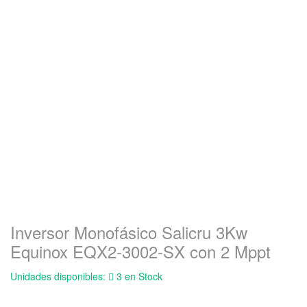
Inversor Monofásico Salicru 3Kw
Equinox EQX2-3002-SX con 2 Mppt
Unidades disponibles:
3 en Stock