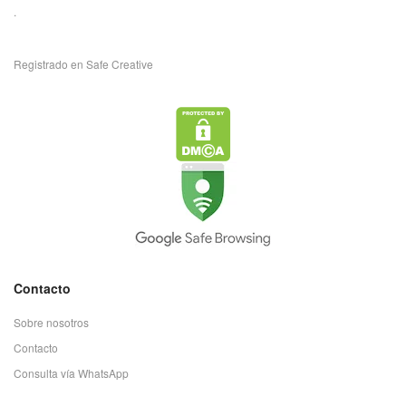
.
Registrado en Safe Creative
Contacto
Sobre nosotros
Contacto
Consulta vía WhatsApp