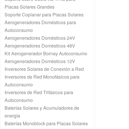
Placas Solares Grandes
Soporte Coplanar para Placas Solares
Aerogeneradores Domésticos para
Autoconsumo
Aerogeneradores Domésticos 24V
Aerogeneradores Domésticos 48V
Kit Aerogenerador Bornay Autoconsumo
Aerogeneradores Domésticos 12V
Inversores Solares de Conexión a Red
Inversores de Red Monofásicos para
Autoconsumo
Inversores de Red Trifásicos para
Autoconsumo
Baterías Solares y Acumuladores de
energía
Baterías Monoblock para Placas Solares