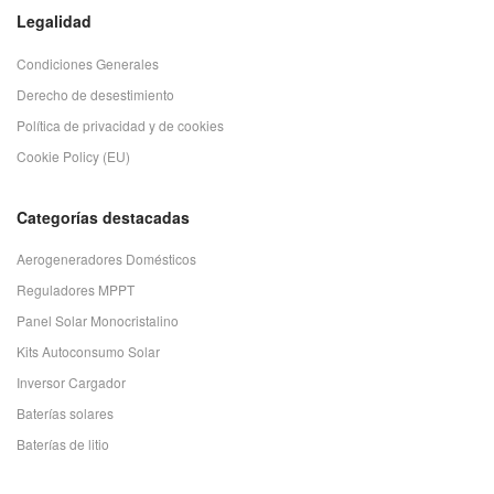
Legalidad
Condiciones Generales
Derecho de desestimiento
Política de privacidad y de cookies
Cookie Policy (EU)
Categorías destacadas
Aerogeneradores Domésticos
Reguladores MPPT
Panel Solar Monocristalino
Kits Autoconsumo Solar
Inversor Cargador
Baterías solares
Baterías de litio