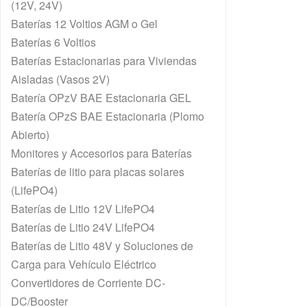
(12V, 24V)
Baterías 12 Voltios AGM o Gel
Baterías 6 Voltios
Baterías Estacionarias para Viviendas
Aisladas (Vasos 2V)
Batería OPzV BAE Estacionaria GEL
Batería OPzS BAE Estacionaria (Plomo
Abierto)
Monitores y Accesorios para Baterías
Baterías de litio para placas solares
(LifePO4)
Baterías de Litio 12V LifePO4
Baterías de Litio 24V LifePO4
Baterías de Litio 48V y Soluciones de
Carga para Vehículo Eléctrico
Convertidores de Corriente DC-
DC/Booster