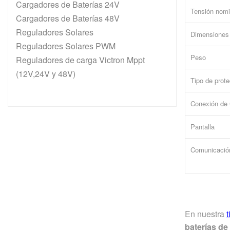
Cargadores de Baterías 24V
Tensión nomi
Cargadores de Baterías 48V
Reguladores Solares
Dimensiones
Reguladores Solares PWM
Peso
Reguladores de carga Victron Mppt
(12V,24V y 48V)
Tipo de prot
Conexión de
Pantalla
Comunicació
En nuestra
baterías de 