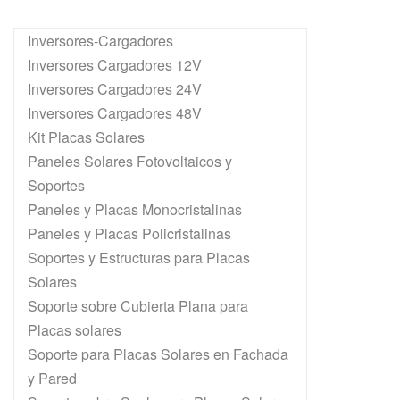
Inversores-Cargadores
Inversores Cargadores 12V
Inversores Cargadores 24V
Inversores Cargadores 48V
Kit Placas Solares
Paneles Solares Fotovoltaicos y
Soportes
Paneles y Placas Monocristalinas
Paneles y Placas Policristalinas
Soportes y Estructuras para Placas
Solares
Soporte sobre Cubierta Plana para
Placas solares
Soporte para Placas Solares en Fachada
y Pared