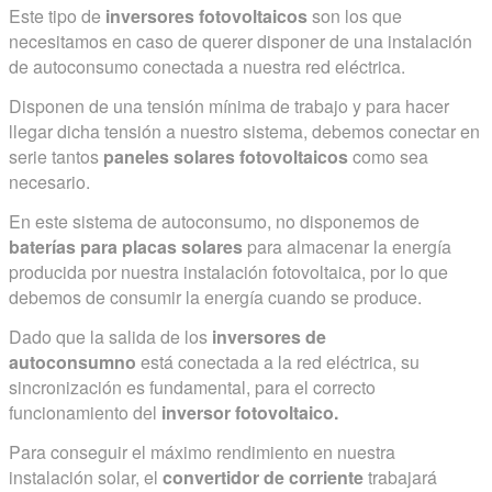
Este tipo de
inversores fotovoltaicos
son los que
necesitamos en caso de querer disponer de una instalación
de autoconsumo conectada a nuestra red eléctrica.
Disponen de una tensión mínima de trabajo y para hacer
llegar dicha tensión a nuestro sistema, debemos conectar en
serie tantos
paneles solares fotovoltaicos
como sea
necesario.
En este sistema de autoconsumo, no disponemos de
baterías para placas solares
para almacenar la energía
producida por nuestra instalación fotovoltaica, por lo que
debemos de consumir la energía cuando se produce.
Dado que la salida de los
inversores de
autoconsumno
está conectada a la red eléctrica, su
sincronización es fundamental, para el correcto
funcionamiento del
inversor fotovoltaico.
Para conseguir el máximo rendimiento en nuestra
instalación solar, el
convertidor de corriente
trabajará