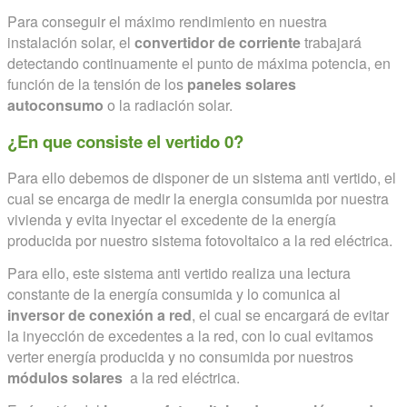
Para conseguir el máximo rendimiento en nuestra
instalación solar, el
convertidor de corriente
trabajará
detectando continuamente el punto de máxima potencia, en
función de la tensión de los
paneles solares
autoconsumo
o la radiación solar.
¿En que consiste el vertido 0?
Para ello debemos de disponer de un sistema anti vertido, el
cual se encarga de medir la energia consumida por nuestra
vivienda y evita inyectar el excedente de la energía
producida por nuestro sistema fotovoltaico a la red eléctrica.
Para ello, este sistema anti vertido realiza una lectura
constante de la energía consumida y lo comunica al
inversor de conexión a red
, el cual se encargará de evitar
la inyección de excedentes a la red, con lo cual evitamos
verter energía producida y no consumida por nuestros
módulos solares
a la red eléctrica.