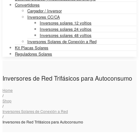
Convertidores
Cargador / Inversor
Inversores CC/CA
Inversores solares 12 voltios
Inversores solares 24 voltios
Inversores solares 48 voltios
Inversores Solares de Conexión a Red
Kit Placas Solares
Reguladores Solares
Inversores de Red Trifásicos para Autoconsumo
Home
/
Shop
/
Inversores Solares de Conexión a Red
/
Inversores de Red Trifásicos para Autoconsumo