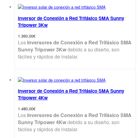
Inversor de Conexión a Red Trifásico SMA Sunny
Tripower 3Kw
1.360,00
€
Los
Inversores de Conexión a Red Trifásico SMA
Sunny Tripower 3Kw
debido a su diseño, son
fáciles y rápidos de instalar.
Inversor de Conexión a Red Trifásico SMA Sunny
Tripower 4Kw
1.480,00
€
Los
Inversores de Conexión a Red Trifásico SMA
Sunny Tripower 4Kw
debido a su diseño, son
fáciles y rápidos de instalar.