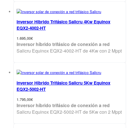
Inversor Hibrido Trifásico Salicru 4Kw Equinox
EQX2-4002-HT
1.695,00
€
Inversor híbrido trifásico de conexión a red
Salicru Equinox EQX2-4002-HT de 4Kw con 2 Mppt
Inversor Hibrido Trifásico Salicru 5Kw Equinox
EQX2-5002-HT
1.795,00
€
Inversor híbrido trifásico de conexión a red
Salicru Equinox EQX2-5002-HT de 5Kw con 2 Mppt