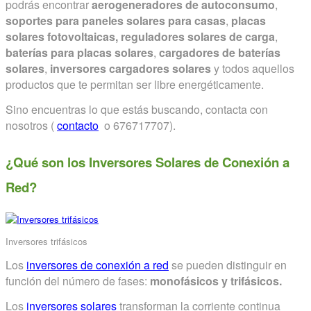
podrás encontrar
aerogeneradores de autoconsumo
,
soportes para paneles solares para casas
,
placas
solares fotovoltaicas,
reguladores solares de carga
,
baterías para placas solares
,
cargadores de baterías
solares
,
inversores cargadores solares
y todos aquellos
productos que te permitan ser libre energéticamente.
Sino encuentras lo que estás buscando, contacta con
nosotros (
contacto
o 676717707).
¿Qué son los Inversores Solares de Conexión a
Red?
Inversores trifásicos
Los
inversores de conexión a red
se pueden distinguir en
función del número de fases:
monofásicos y trifásicos.
Los
inversores solares
transforman la corriente continua