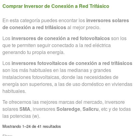
Comprar Inversor de Conexión a Red Trifásico
En esta categoría puedes encontar los
inversores solares
de conexión a red trifásicos
al mejor precio.
Los
inversores de conexión a red fotovoltaicos
son los
que te permiten seguir conectado a la red eléctrica
generando tu propia energía.
Los
inversores fotovoltaicos de conexión a red trifásicos
son los más habituales en las medianas y grandes
instalaciones fotovoltaicas, donde las necesidades de
energía son superiores, a las de uso doméstico en viviendas
habituales.
Te ofrecemos las mejores marcas del mercado, inversore
solares
SMA
, inversores
Solaredge
,
Salicru
, etc y de todas
las potencias (w).
Mostrando 1–24 de 41 resultados
Show