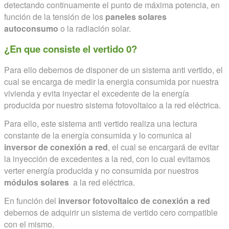
detectando continuamente el punto de máxima potencia, en
función de la tensión de los
paneles solares
autoconsumo
o la radiación solar.
¿En que consiste el vertido 0?
Para ello debemos de disponer de un sistema anti vertido, el
cual se encarga de medir la energia consumida por nuestra
vivienda y evita inyectar el excedente de la energía
producida por nuestro sistema fotovoltaico a la red eléctrica.
Para ello, este sistema anti vertido realiza una lectura
constante de la energía consumida y lo comunica al
inversor de conexión a red
, el cual se encargará de evitar
la inyección de excedentes a la red, con lo cual evitamos
verter energía producida y no consumida por nuestros
módulos solares
a la red eléctrica.
En función del
inversor fotovoltaico de conexión a red
debemos de adquirir un sistema de vertido cero compatible
con el mismo.