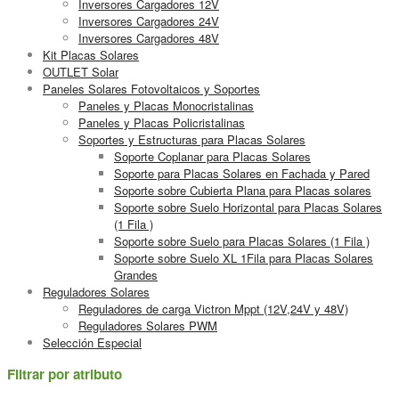
Inversores Cargadores 12V
Inversores Cargadores 24V
Inversores Cargadores 48V
Kit Placas Solares
OUTLET Solar
Paneles Solares Fotovoltaicos y Soportes
Paneles y Placas Monocristalinas
Paneles y Placas Policristalinas
Soportes y Estructuras para Placas Solares
Soporte Coplanar para Placas Solares
Soporte para Placas Solares en Fachada y Pared
Soporte sobre Cubierta Plana para Placas solares
Soporte sobre Suelo Horizontal para Placas Solares
(1 Fila )
Soporte sobre Suelo para Placas Solares (1 Fila )
Soporte sobre Suelo XL 1Fila para Placas Solares
Grandes
Reguladores Solares
Reguladores de carga Victron Mppt (12V,24V y 48V)
Reguladores Solares PWM
Selección Especial
Filtrar por atributo