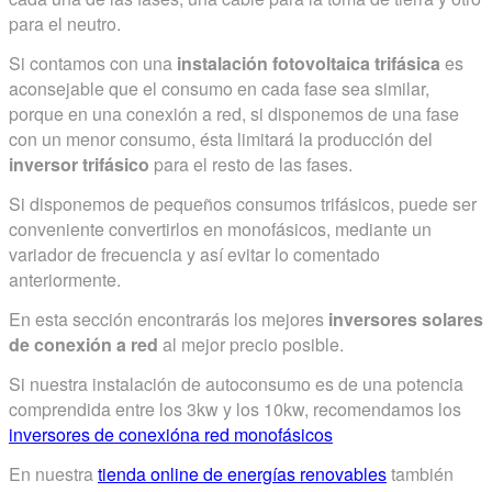
para el neutro.
Si contamos con una
instalación fotovoltaica trifásica
es
aconsejable que el consumo en cada fase sea similar,
porque en una conexión a red, si disponemos de una fase
con un menor consumo, ésta limitará la producción del
inversor trifásico
para el resto de las fases.
Si disponemos de pequeños consumos trifásicos, puede ser
conveniente convertirlos en monofásicos, mediante un
variador de frecuencia y así evitar lo comentado
anteriormente.
En esta sección encontrarás los mejores
inversores solares
de conexión a red
al mejor precio posible.
Si nuestra instalación de autoconsumo es de una potencia
comprendida entre los 3kw y los 10kw, recomendamos los
inversores de conexióna red monofásicos
En nuestra
tienda online de energías renovables
también