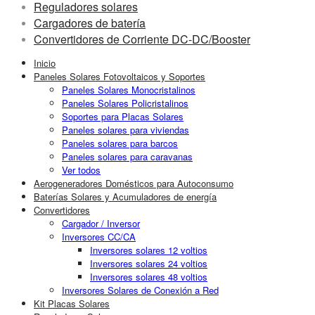
Reguladores solares
Cargadores de batería
Convertidores de Corriente DC-DC/Booster
Inicio
Paneles Solares Fotovoltaicos y Soportes
Paneles Solares Monocristalinos
Paneles Solares Policristalinos
Soportes para Placas Solares
Paneles solares para viviendas
Paneles solares para barcos
Paneles solares para caravanas
Ver todos
Aerogeneradores Domésticos para Autoconsumo
Baterías Solares y Acumuladores de energía
Convertidores
Cargador / Inversor
Inversores CC/CA
Inversores solares 12 voltios
Inversores solares 24 voltios
Inversores solares 48 voltios
Inversores Solares de Conexión a Red
Kit Placas Solares