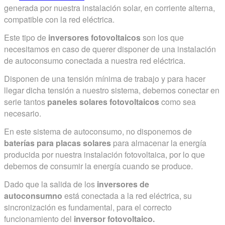
generada por nuestra instalación solar, en corriente alterna,
compatible con la red eléctrica.
Este tipo de
inversores fotovoltaicos
son los que
necesitamos en caso de querer disponer de una instalación
de autoconsumo conectada a nuestra red eléctrica.
Disponen de una tensión mínima de trabajo y para hacer
llegar dicha tensión a nuestro sistema, debemos conectar en
serie tantos
paneles solares fotovoltaicos
como sea
necesario.
En este sistema de autoconsumo, no disponemos de
baterías para placas solares
para almacenar la energía
producida por nuestra instalación fotovoltaica, por lo que
debemos de consumir la energía cuando se produce.
Dado que la salida de los
inversores de
autoconsumno
está conectada a la red eléctrica, su
sincronización es fundamental, para el correcto
funcionamiento del
inversor fotovoltaico.