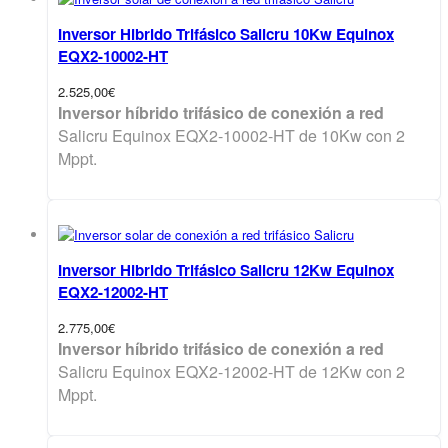
Inversor Hibrido Trifásico Salicru 10Kw Equinox
EQX2-10002-HT
2.525,00
€
Inversor híbrido trifásico de conexión a red
Salicru Equinox EQX2-10002-HT de 10Kw con 2
Mppt.
Inversor Hibrido Trifásico Salicru 12Kw Equinox
EQX2-12002-HT
2.775,00
€
Inversor híbrido trifásico de conexión a red
Salicru Equinox EQX2-12002-HT de 12Kw con 2
Mppt.