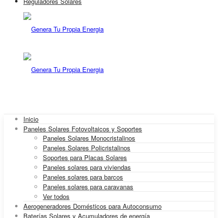
Reguladores Solares
Inicio
Paneles Solares Fotovoltaicos y Soportes
Paneles Solares Monocristalinos
Paneles Solares Policristalinos
Soportes para Placas Solares
Paneles solares para viviendas
Paneles solares para barcos
Paneles solares para caravanas
Ver todos
Aerogeneradores Domésticos para Autoconsumo
Baterías Solares y Acumuladores de energía