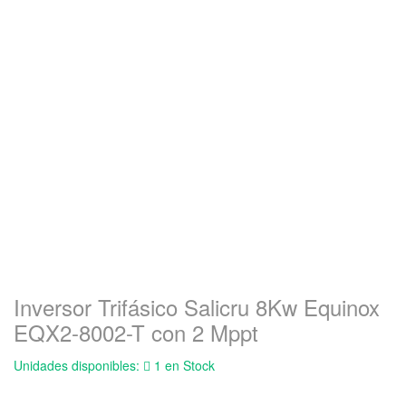
Inversor Trifásico Salicru 8Kw Equinox
EQX2-8002-T con 2 Mppt
Unidades disponibles:
1 en Stock