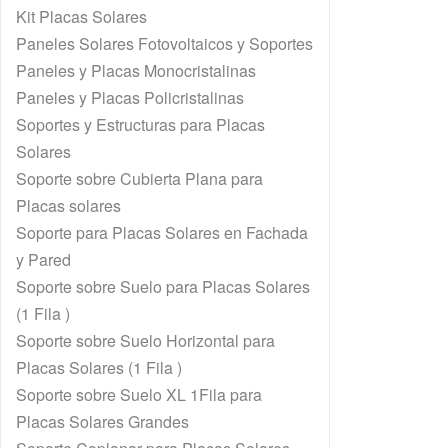
Kit Placas Solares
Paneles Solares Fotovoltaicos y Soportes
Paneles y Placas Monocristalinas
Paneles y Placas Policristalinas
Soportes y Estructuras para Placas
Solares
Soporte sobre Cubierta Plana para
Placas solares
Soporte para Placas Solares en Fachada
y Pared
Soporte sobre Suelo para Placas Solares
(1 Fila )
Soporte sobre Suelo Horizontal para
Placas Solares (1 Fila )
Soporte sobre Suelo XL 1Fila para
Placas Solares Grandes