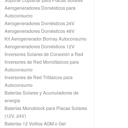
Soporte Coplanar para Placas Solares
Aerogeneradores Domésticos para
Autoconsumo
Aerogeneradores Domésticos 24V
Aerogeneradores Domésticos 48V
Kit Aerogenerador Bornay Autoconsumo
Aerogeneradores Domésticos 12V
Inversores Solares de Conexión a Red
Inversores de Red Monofásicos para
Autoconsumo
Inversores de Red Trifásicos para
Autoconsumo
Baterías Solares y Acumuladores de
energía
Baterías Monoblock para Placas Solares
(12V, 24V)
Baterías 12 Voltios AGM o Gel