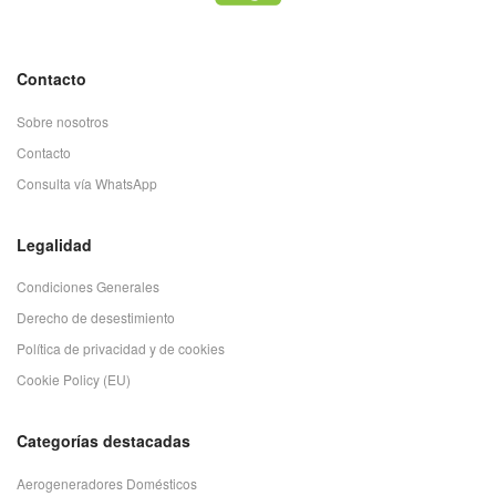
Contacto
Sobre nosotros
Contacto
Consulta vía WhatsApp
Legalidad
Condiciones Generales
Derecho de desestimiento
Política de privacidad y de cookies
Cookie Policy (EU)
Categorías destacadas
Aerogeneradores Domésticos