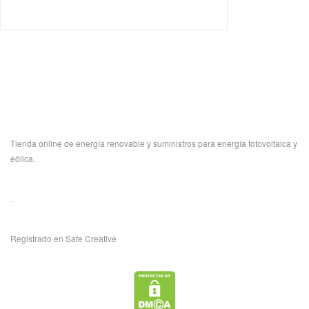
Tienda online de energía renovable y suministros para energía fotovoltaica y
eólica.
.
Registrado en Safe Creative